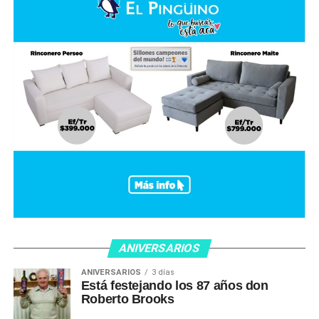
ANIVERSARIOS
ANIVERSARIOS
3 días
Está festejando los 87 años don
Roberto Brooks