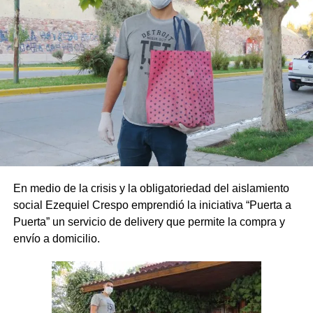
En medio de la crisis y la obligatoriedad del aislamiento
social Ezequiel Crespo emprendió la iniciativa “Puerta a
Puerta” un servicio de delivery que permite la compra y
envío a domicilio.