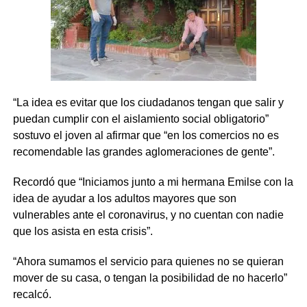
“La idea es evitar que los ciudadanos tengan que salir y
puedan cumplir con el aislamiento social obligatorio”
sostuvo el joven al afirmar que “en los comercios no es
recomendable las grandes aglomeraciones de gente”.
Recordó que “Iniciamos junto a mi hermana Emilse con la
idea de ayudar a los adultos mayores que son
vulnerables ante el coronavirus, y no cuentan con nadie
que los asista en esta crisis”.
“Ahora sumamos el servicio para quienes no se quieran
mover de su casa, o tengan la posibilidad de no hacerlo”
recalcó.