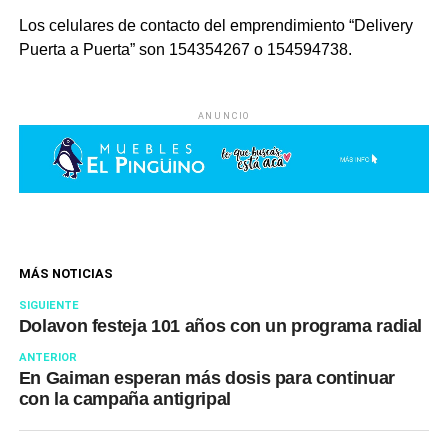
Los celulares de contacto del emprendimiento “Delivery
Puerta a Puerta” son 154354267 o 154594738.
ANUNCIO
MÁS NOTICIAS
SIGUIENTE
Dolavon festeja 101 años con un programa radial
ANTERIOR
En Gaiman esperan más dosis para continuar
con la campaña antigripal