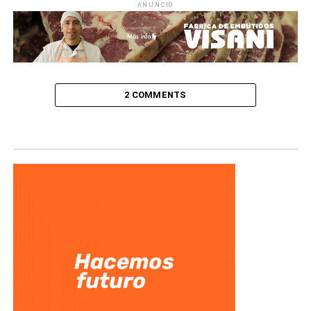
ANUNCIO
2 COMMENTS