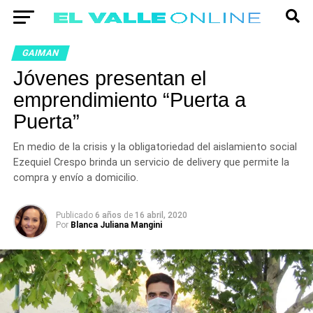
GAIMAN
Jóvenes presentan el
emprendimiento “Puerta a
Puerta”
En medio de la crisis y la obligatoriedad del aislamiento social
Ezequiel Crespo brinda un servicio de delivery que permite la
compra y envío a domicilio.
Publicado
6 años
de
16 abril, 2020
Por
Blanca Juliana Mangini