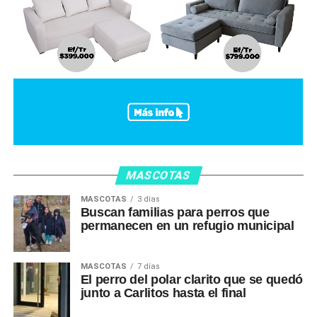
MASCOTAS
MASCOTAS
3 días
Buscan familias para perros que
permanecen en un refugio municipal
MASCOTAS
7 días
El perro del polar clarito que se quedó
junto a Carlitos hasta el final