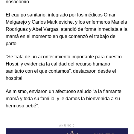
nosocomio.
El equipo sanitario, integrado por los médicos Omar
Melgarejo y Carlos Markieviche, y los enfermeros Mariela
Rodríguez y Abel Vargas, atendió de forma inmediata a la
mamá en el momento en que comenzó el trabajo de
parto.
“Se trata de un acontecimiento importante para nuestro
Hospi, y evidencia la calidad del recurso humano
sanitario con el que contamos”, destacaron desde el
hospital.
Asimismo, enviaron un afectuoso saludo “a la flamante
mamá y toda su familia, y le damos la bienvenida a su
hermoso bebé”.
ANUNCIO