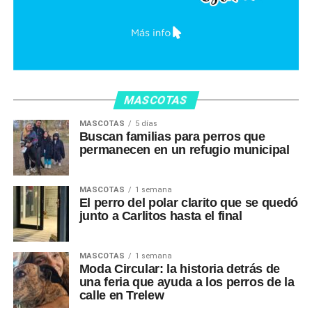
MASCOTAS
MASCOTAS
5 días
Buscan familias para perros que
permanecen en un refugio municipal
MASCOTAS
1 semana
El perro del polar clarito que se quedó
junto a Carlitos hasta el final
MASCOTAS
1 semana
Moda Circular: la historia detrás de
una feria que ayuda a los perros de la
calle en Trelew