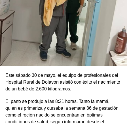
Este sábado 30 de mayo, el equipo de profesionales del
Hospital Rural de Dolavon asistió con éxito el nacimiento
de un bebé de 2.600 kilogramos.
El parto se produjo a las 8:21 horas. Tanto la mamá,
quien es primeriza y cursaba la semana 36 de gestación,
como el recién nacido se encuentran en óptimas
condiciones de salud, según informaron desde el