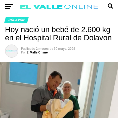
DOLAVON
Hoy nació un bebé de 2.600 kg
en el Hospital Rural de Dolavon
Publicado
2 meses
de
30 mayo, 2026
Por
El Valle Online