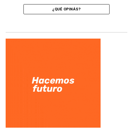
¿QUÉ OPINÁS?