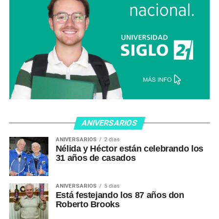
ANIVERSARIOS
ANIVERSARIOS
2 días
Nélida y Héctor están celebrando los
31 años de casados
ANIVERSARIOS
5 días
Está festejando los 87 años don
Roberto Brooks