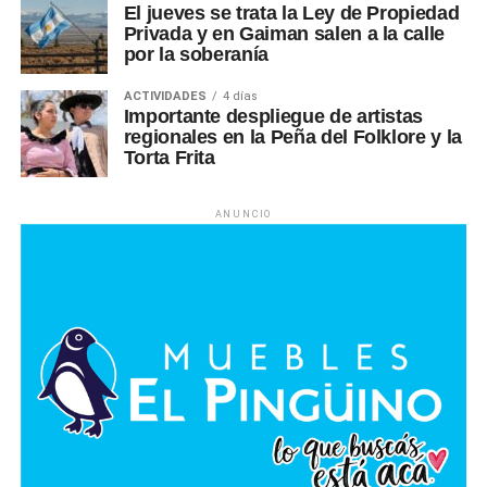
El jueves se trata la Ley de Propiedad
Privada y en Gaiman salen a la calle
por la soberanía
ACTIVIDADES
4 días
Importante despliegue de artistas
regionales en la Peña del Folklore y la
Torta Frita
ANUNCIO