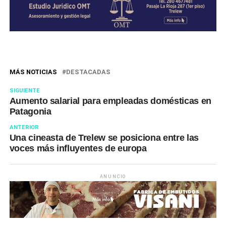
MÁS NOTICIAS
DESTACADAS
SIGUIENTE
Aumento salarial para empleadas domésticas en
Patagonia
ANTERIOR
Una cineasta de Trelew se posiciona entre las
voces más influyentes de europa
ANUNCIO