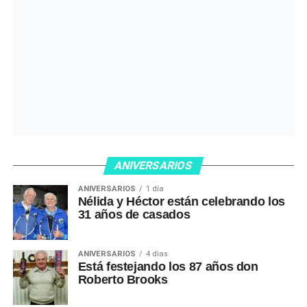
ANIVERSARIOS
ANIVERSARIOS
1 día
Nélida y Héctor están celebrando los
31 años de casados
ANIVERSARIOS
4 días
Está festejando los 87 años don
Roberto Brooks