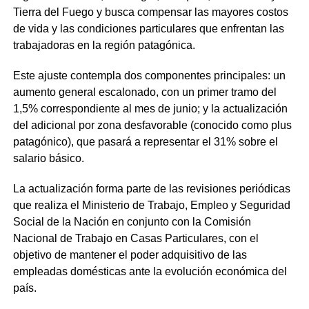
Tierra del Fuego y busca compensar las mayores costos
de vida y las condiciones particulares que enfrentan las
trabajadoras en la región patagónica.
Este ajuste contempla dos componentes principales: un
aumento general escalonado, con un primer tramo del
1,5% correspondiente al mes de junio; y la actualización
del adicional por zona desfavorable (conocido como plus
patagónico), que pasará a representar el 31% sobre el
salario básico.
La actualización forma parte de las revisiones periódicas
que realiza el Ministerio de Trabajo, Empleo y Seguridad
Social de la Nación en conjunto con la Comisión
Nacional de Trabajo en Casas Particulares, con el
objetivo de mantener el poder adquisitivo de las
empleadas domésticas ante la evolución económica del
país.