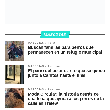
MASCOTAS
MASCOTAS
4 días
Buscan familias para perros que
permanecen en un refugio municipal
MASCOTAS
1 semana
El perro del polar clarito que se quedó
junto a Carlitos hasta el final
MASCOTAS
1 semana
Moda Circular: la historia detrás de
una feria que ayuda a los perros de la
calle en Trelew