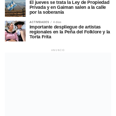
El jueves se trata la Ley de Propiedad
Privada y en Gaiman salen a la calle
por la soberanía
ACTIVIDADES
4 días
Importante despliegue de artistas
regionales en la Peña del Folklore y la
Torta Frita
ANUNCIO