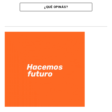
¿QUÉ OPINÁS?