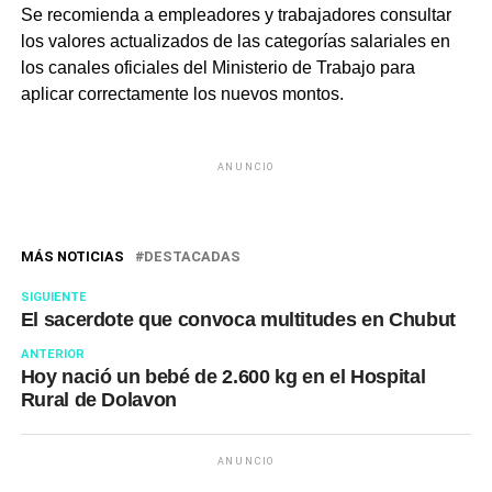
Se recomienda a empleadores y trabajadores consultar
los valores actualizados de las categorías salariales en
los canales oficiales del Ministerio de Trabajo para
aplicar correctamente los nuevos montos.
ANUNCIO
MÁS NOTICIAS
DESTACADAS
SIGUIENTE
El sacerdote que convoca multitudes en Chubut
ANTERIOR
Hoy nació un bebé de 2.600 kg en el Hospital
Rural de Dolavon
ANUNCIO