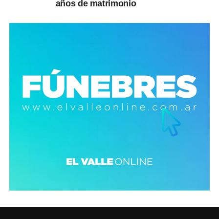
años de matrimonio