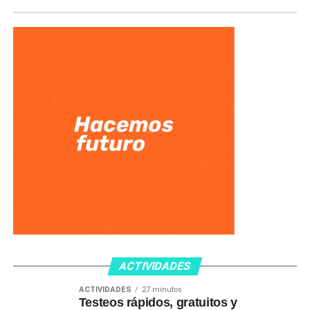
ACTIVIDADES
ACTIVIDADES
27 minutos
Testeos rápidos, gratuitos y