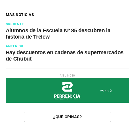
MÁS NOTICIAS
SIGUIENTE
Alumnos de la Escuela N° 85 descubren la
historia de Trelew
ANTERIOR
Hay descuentos en cadenas de supermercados
de Chubut
ANUNCIO
¿QUÉ OPINÁS?