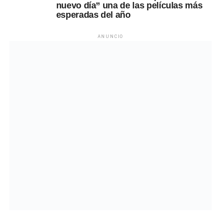
nuevo día” una de las películas más
esperadas del año
ANUNCIO