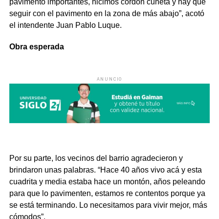
pavimento importantes, hicimos cordón cuneta y hay que
seguir con el pavimento en la zona de más abajo”, acotó
el intendente Juan Pablo Luque.
Obra esperada
ANUNCIO
Por su parte, los vecinos del barrio agradecieron y
brindaron unas palabras. “Hace 40 años vivo acá y esta
cuadrita y media estaba hace un montón, años peleando
para que lo pavimenten, estamos re contentos porque ya
se está terminando. Lo necesitamos para vivir mejor, más
cómodos”.