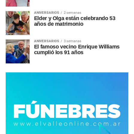
ANIVERSARIOS
2 semanas
Elder y Olga están celebrando 53
años de matrimonio
ANIVERSARIOS
3 semanas
El famoso vecino Enrique Williams
cumplió los 91 años