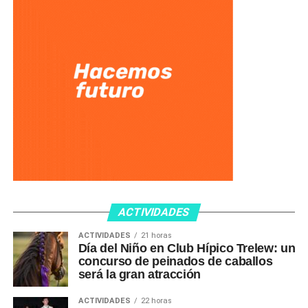
ACTIVIDADES
ACTIVIDADES
21 horas
Día del Niño en Club Hípico Trelew: un
concurso de peinados de caballos
será la gran atracción
ACTIVIDADES
22 horas