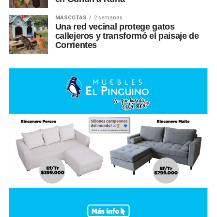
MASCOTAS
2 semanas
Una red vecinal protege gatos
callejeros y transformó el paisaje de
Corrientes