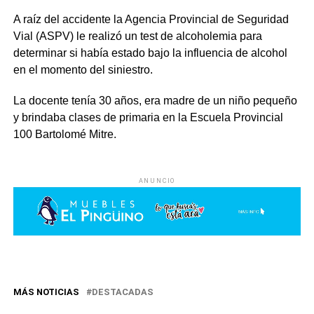
A raíz del accidente la Agencia Provincial de Seguridad
Vial (ASPV) le realizó un test de alcoholemia para
determinar si había estado bajo la influencia de alcohol
en el momento del siniestro.
La docente tenía 30 años, era madre de un niño pequeño
y brindaba clases de primaria en la Escuela Provincial
100 Bartolomé Mitre.
ANUNCIO
MÁS NOTICIAS
DESTACADAS