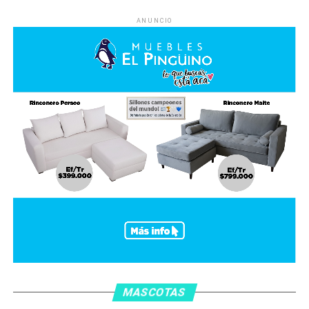
ANUNCIO
MASCOTAS