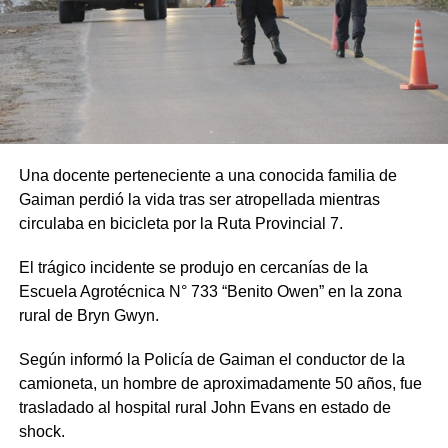
Una docente perteneciente a una conocida familia de
Gaiman perdió la vida tras ser atropellada mientras
circulaba en bicicleta por la Ruta Provincial 7.
El trágico incidente se produjo en cercanías de la
Escuela Agrotécnica N° 733 “Benito Owen” en la zona
rural de Bryn Gwyn.
Según informó la Policía de Gaiman el conductor de la
camioneta, un hombre de aproximadamente 50 años, fue
trasladado al hospital rural John Evans en estado de
shock.