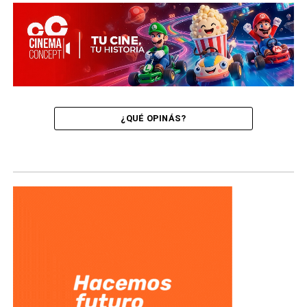
¿QUÉ OPINÁS?