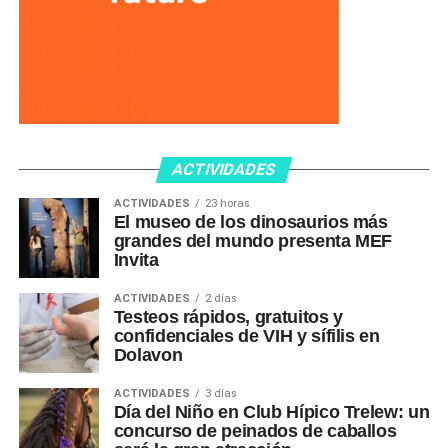
ACTIVIDADES
ACTIVIDADES
23 horas
El museo de los dinosaurios más
grandes del mundo presenta MEF
Invita
ACTIVIDADES
2 días
Testeos rápidos, gratuitos y
confidenciales de VIH y sífilis en
Dolavon
ACTIVIDADES
3 días
Día del Niño en Club Hípico Trelew: un
concurso de peinados de caballos