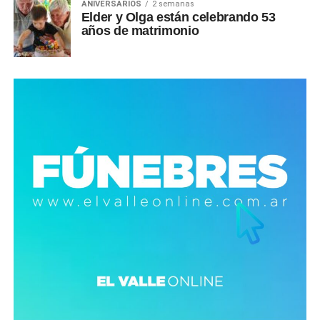
ANIVERSARIOS
2 semanas
Elder y Olga están celebrando 53
años de matrimonio