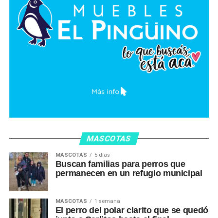
MASCOTAS
MASCOTAS
5 días
Buscan familias para perros que
permanecen en un refugio municipal
MASCOTAS
1 semana
El perro del polar clarito que se quedó