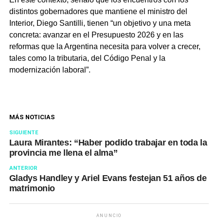
distintos gobernadores que mantiene el ministro del
Interior, Diego Santilli, tienen “un objetivo y una meta
concreta: avanzar en el Presupuesto 2026 y en las
reformas que la Argentina necesita para volver a crecer,
tales como la tributaria, del Código Penal y la
modernización laboral”.
MÁS NOTICIAS
SIGUIENTE
Laura Mirantes: “Haber podido trabajar en toda la
provincia me llena el alma”
ANTERIOR
Gladys Handley y Ariel Evans festejan 51 años de
matrimonio
ANUNCIO