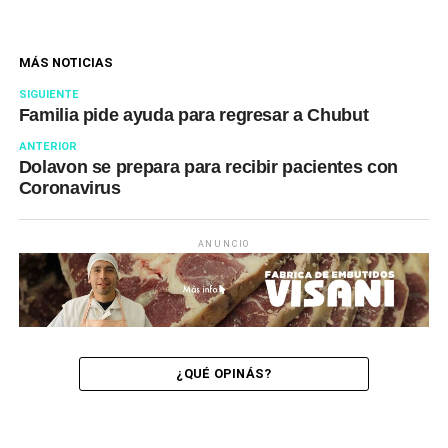
MÁS NOTICIAS
SIGUIENTE
Familia pide ayuda para regresar a Chubut
ANTERIOR
Dolavon se prepara para recibir pacientes con
Coronavirus
ANUNCIO
¿QUÉ OPINÁS?