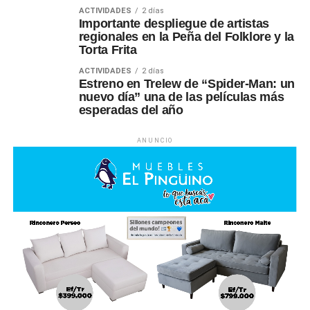
ACTIVIDADES
2 días
Importante despliegue de artistas
regionales en la Peña del Folklore y la
Torta Frita
ACTIVIDADES
2 días
Estreno en Trelew de “Spider-Man: un
nuevo día” una de las películas más
esperadas del año
ANUNCIO