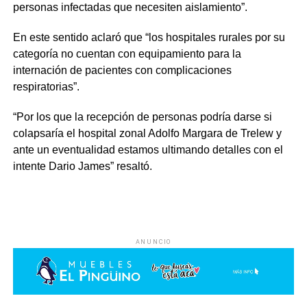
personas infectadas que necesiten aislamiento”.
En este sentido aclaró que “los hospitales rurales por su
categoría no cuentan con equipamiento para la
internación de pacientes con complicaciones
respiratorias”.
“Por los que la recepción de personas podría darse si
colapsaría el hospital zonal Adolfo Margara de Trelew y
ante un eventualidad estamos ultimando detalles con el
intente Dario James” resaltó.
ANUNCIO