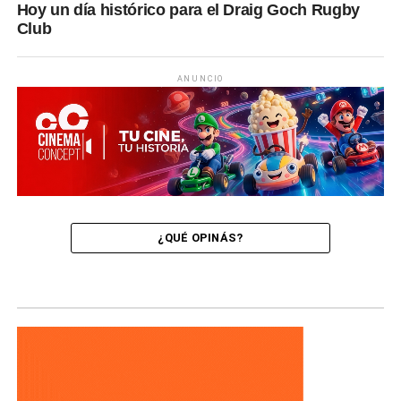
Hoy un día histórico para el Draig Goch Rugby
Club
ANUNCIO
¿QUÉ OPINÁS?