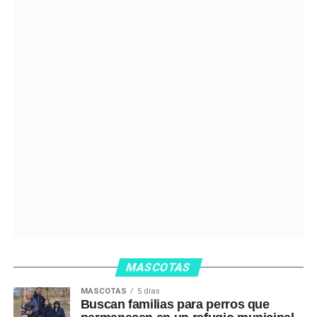
MASCOTAS
MASCOTAS
5 días
Buscan familias para perros que