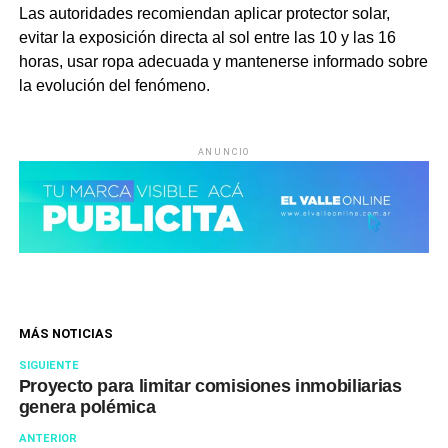
Las autoridades recomiendan aplicar protector solar,
evitar la exposición directa al sol entre las 10 y las 16
horas, usar ropa adecuada y mantenerse informado sobre
la evolución del fenómeno.
ANUNCIO
MÁS NOTICIAS
SIGUIENTE
Proyecto para limitar comisiones inmobiliarias
genera polémica
ANTERIOR