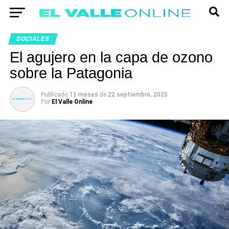
SOCIALES
El agujero en la capa de ozono
sobre la Patagonia
Publicado
11 meses
de
22 septiembre, 2025
Por
El Valle Online