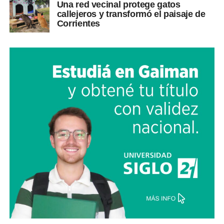
Una red vecinal protege gatos
callejeros y transformó el paisaje de
Corrientes