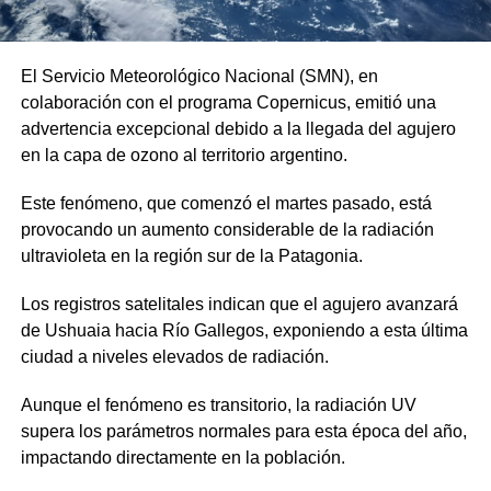
El Servicio Meteorológico Nacional (SMN), en
colaboración con el programa Copernicus, emitió una
advertencia excepcional debido a la llegada del agujero
en la capa de ozono al territorio argentino.
Este fenómeno, que comenzó el martes pasado, está
provocando un aumento considerable de la radiación
ultravioleta en la región sur de la Patagonia.
Los registros satelitales indican que el agujero avanzará
de Ushuaia hacia Río Gallegos, exponiendo a esta última
ciudad a niveles elevados de radiación.
Aunque el fenómeno es transitorio, la radiación UV
supera los parámetros normales para esta época del año,
impactando directamente en la población.