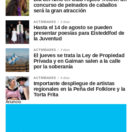
concurso de peinados de caballos
será la gran atracción
ACTIVIDADES
2 días
Hasta el 14 de agosto se pueden
presentar poesías para Eisteddfod de
la Juventud
ACTIVIDADES
3 días
El jueves se trata la Ley de Propiedad
Privada y en Gaiman salen a la calle
por la soberanía
ACTIVIDADES
4 días
Importante despliegue de artistas
regionales en la Peña del Folklore y la
Torta Frita
Anuncio