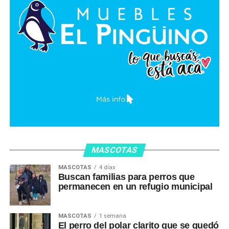
MASCOTAS
MASCOTAS
4 días
Buscan familias para perros que
permanecen en un refugio municipal
MASCOTAS
1 semana
El perro del polar clarito que se quedó