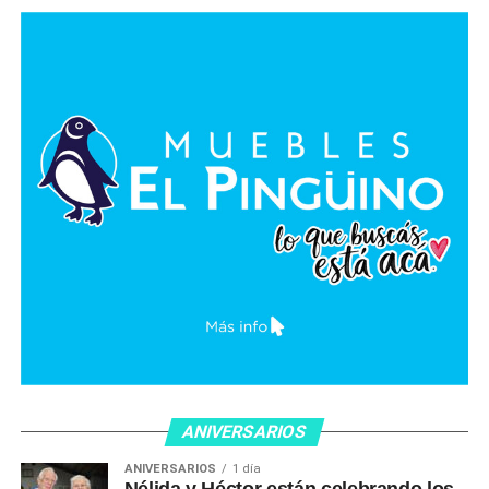
ANIVERSARIOS
ANIVERSARIOS
1 día