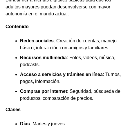
adultos mayores puedan desenvolverse con mayor
autonomía en el mundo actual.
Contenido
Redes sociales:
Creación de cuentas, manejo
básico, interacción con amigos y familiares.
Recursos multimedia:
Fotos, videos, música,
podcasts.
Acceso a servicios y trámites en línea:
Turnos,
pagos, información.
Compras por internet:
Seguridad, búsqueda de
productos, comparación de precios.
Clases
Días:
Martes y jueves