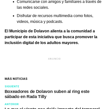
Comunicarse con amigos y familiares a través de
las redes sociales.
Disfrutar de recursos multimedia como fotos,
videos, música y podcasts.
El Municipio de Dolavon alienta a la comunidad a
participar de esta iniciativa que busca promover la
inclusión digital de los adultos mayores.
ANUNCIO
MÁS NOTICIAS
SIGUIENTE
Boxeadores de Dolavon suben al ring este
sábado en Rada Tilly
ANTERIOR