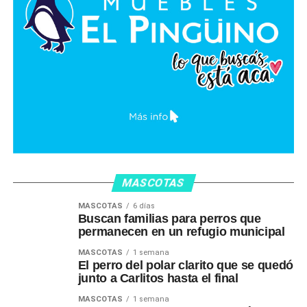
MASCOTAS
MASCOTAS
6 días
Buscan familias para perros que
permanecen en un refugio municipal
MASCOTAS
1 semana
El perro del polar clarito que se quedó
junto a Carlitos hasta el final
MASCOTAS
1 semana