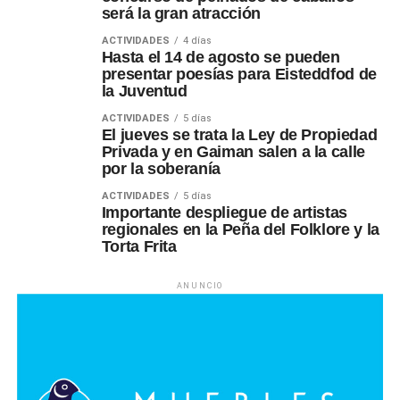
será la gran atracción
ACTIVIDADES
4 días
Hasta el 14 de agosto se pueden
presentar poesías para Eisteddfod de
la Juventud
ACTIVIDADES
5 días
El jueves se trata la Ley de Propiedad
Privada y en Gaiman salen a la calle
por la soberanía
ACTIVIDADES
5 días
Importante despliegue de artistas
regionales en la Peña del Folklore y la
Torta Frita
ANUNCIO