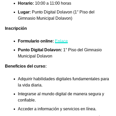
Horario:
10:00 a 11:00 horas
Lugar:
Punto Digital Dolavon (1° Piso del
Gimnasio Municipal Dolavon)
Inscripción
Formulario online:
Enlace
Punto Digital Dolavon:
1° Piso del Gimnasio
Municipal Dolavon
Beneficios del curso:
Adquirir habilidades digitales fundamentales para
la vida diaria.
Integrarse al mundo digital de manera segura y
confiable.
Acceder a información y servicios en línea.