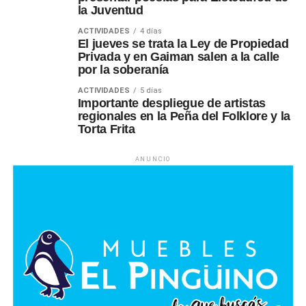
la Juventud
ACTIVIDADES
4 días
El jueves se trata la Ley de Propiedad
Privada y en Gaiman salen a la calle
por la soberanía
ACTIVIDADES
5 días
Importante despliegue de artistas
regionales en la Peña del Folklore y la
Torta Frita
ANUNCIO