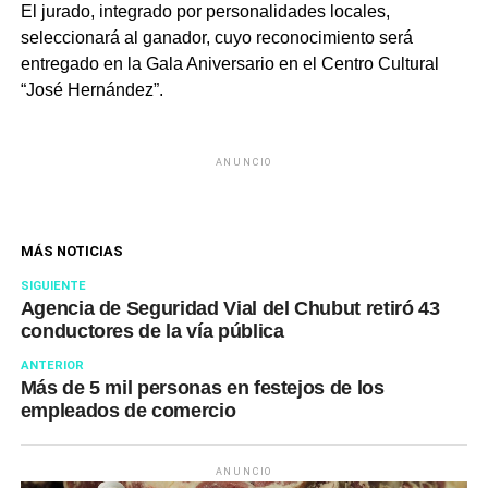
El jurado, integrado por personalidades locales,
seleccionará al ganador, cuyo reconocimiento será
entregado en la Gala Aniversario en el Centro Cultural
“José Hernández”.
ANUNCIO
MÁS NOTICIAS
SIGUIENTE
Agencia de Seguridad Vial del Chubut retiró 43
conductores de la vía pública
ANTERIOR
Más de 5 mil personas en festejos de los
empleados de comercio
ANUNCIO