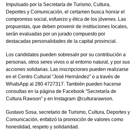
Impulsado por la Secretaría de Turismo, Cultura,
Deportes y Comunicación, el certamen busca honrar el
compromiso social, esfuerzo y ética de los jóvenes. Las
propuestas, que deben provenir de instituciones locales,
serán evaluadas por un jurado compuesto por
destacadas personalidades de la capital provincial.
Los candidatos pueden sobresalir por su contribución a
personas, otros seres vivos o al entorno natural, y por sus
acciones solidarias. Las inscripciones pueden realizarse
en el Centro Cultural “José Hernández” o a través de
WhatsApp al 280 4727317. También pueden hacerse
consultas en la página de Facebook “Secretaría de
Cultura Rawson” y en Instagram @culturarawson.
Gustavo Sosa, secretario de Turismo, Cultura, Deportes y
Comunicación, enfatizó la promoción de valores como
honestidad, respeto y solidaridad.