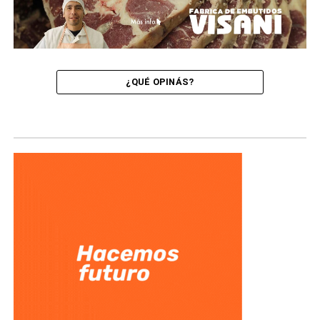
¿QUÉ OPINÁS?