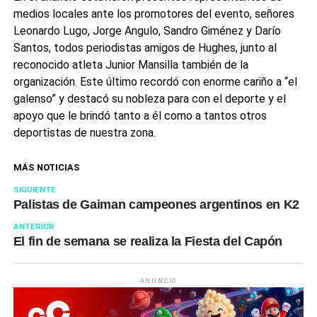
medios locales ante los promotores del evento, señores
Leonardo Lugo, Jorge Angulo, Sandro Giménez y Darío
Santos, todos periodistas amigos de Hughes, junto al
reconocido atleta Junior Mansilla también de la
organización. Este último recordó con enorme cariño a “el
galenso” y destacó su nobleza para con el deporte y el
apoyo que le brindó tanto a él como a tantos otros
deportistas de nuestra zona.
MÁS NOTICIAS
SIGUIENTE
Palistas de Gaiman campeones argentinos en K2
ANTERIOR
El fin de semana se realiza la Fiesta del Capón
ANUNCIO