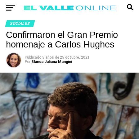
SOCIALES
Confirmaron el Gran Premio
homenaje a Carlos Hughes
Publicado
5 años
de
25 octubre, 2021
Por
Blanca Juliana Mangini