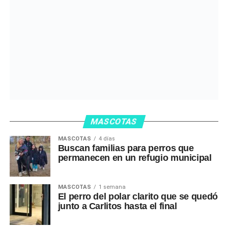
MASCOTAS
MASCOTAS
4 días
Buscan familias para perros que
permanecen en un refugio municipal
MASCOTAS
1 semana
El perro del polar clarito que se quedó
junto a Carlitos hasta el final