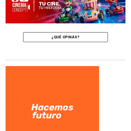
¿QUÉ OPINÁS?