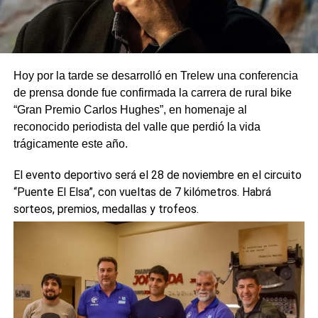
Hoy por la tarde se desarrolló en Trelew una conferencia
de prensa donde fue confirmada la carrera de rural bike
“Gran Premio Carlos Hughes”, en homenaje al
reconocido periodista del valle que perdió la vida
trágicamente este año.
El evento deportivo será el 28 de noviembre en el circuito
“Puente El Elsa”, con vueltas de 7 kilómetros. Habrá
sorteos, premios, medallas y trofeos.