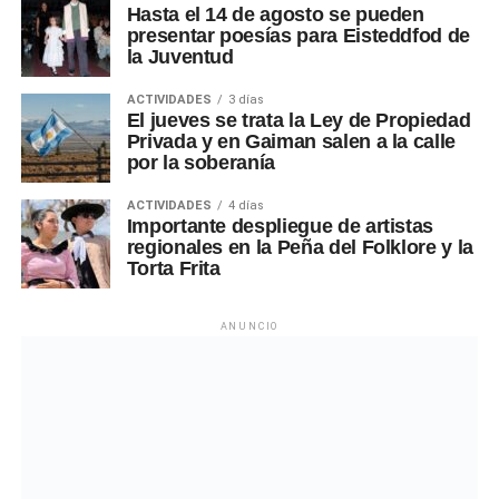
Hasta el 14 de agosto se pueden
presentar poesías para Eisteddfod de
la Juventud
ACTIVIDADES
3 días
El jueves se trata la Ley de Propiedad
Privada y en Gaiman salen a la calle
por la soberanía
ACTIVIDADES
4 días
Importante despliegue de artistas
regionales en la Peña del Folklore y la
Torta Frita
ANUNCIO