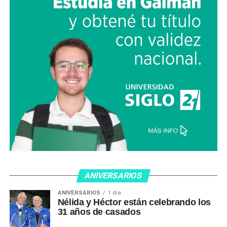
ANIVERSARIOS
ANIVERSARIOS
1 día
Nélida y Héctor están celebrando los
31 años de casados