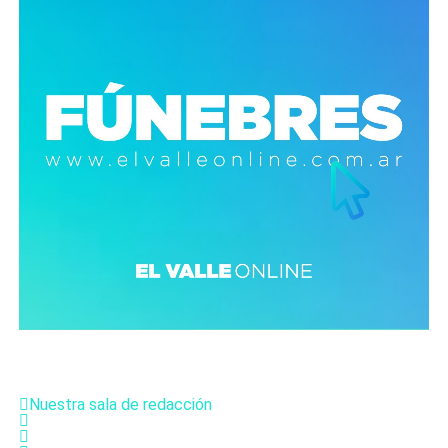
Nuestra sala de redacción