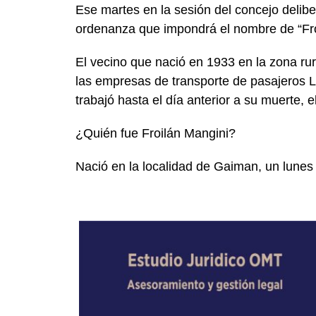
Ese martes en la sesión del concejo delib
ordenanza que impondrá el nombre de “Froi
El vecino que nació en 1933 en la zona rur
las empresas de transporte de pasajeros L
trabajó hasta el día anterior a su muerte, e
¿Quién fue Froilán Mangini?
Nació en la localidad de Gaiman, un lunes