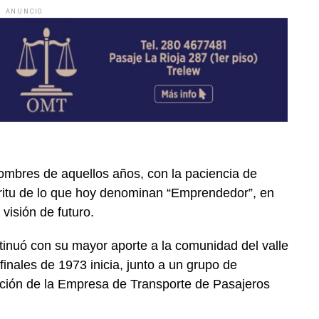
ANUNCIO
 hombres de aquellos años, con la paciencia de
íritu de lo que hoy denominan “Emprendedor”, en
 visión de futuro.
inuó con su mayor aporte a la comunidad del valle
finales de 1973 inicia, junto a un grupo de
ación de la Empresa de Transporte de Pasajeros