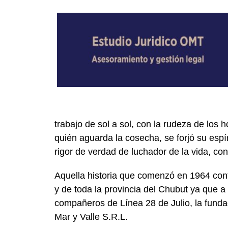
trabajo de sol a sol, con la rudeza de los
quién aguarda la cosecha, se forjó su esp
rigor de verdad de luchador de la vida, con
Aquella historia que comenzó en 1964 cont
y de toda la provincia del Chubut ya que a 
compañeros de Línea 28 de Julio, la fund
Mar y Valle S.R.L.