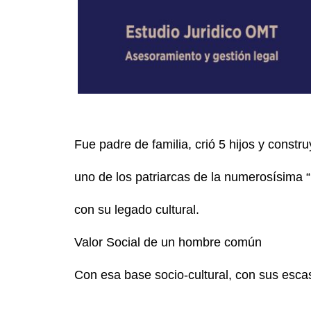
Fue padre de familia, crió 5 hijos y constr
uno de los patriarcas de la numerosísima “
con su legado cultural.
Valor Social de un hombre común
Con esa base socio-cultural, con sus escas