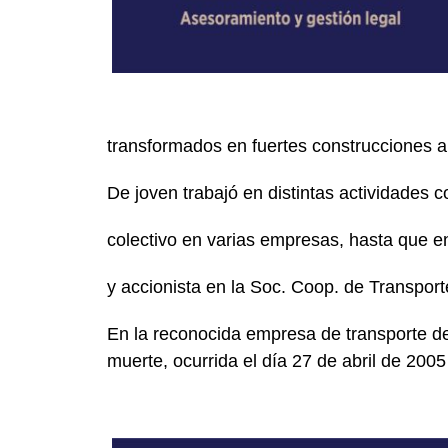
transformados en fuertes construcciones a l
De joven trabajó en distintas actividades c
colectivo en varias empresas, hasta que e
y accionista en la Soc. Coop. de Transport
En la reconocida empresa de transporte de 
muerte, ocurrida el día 27 de abril de 2005