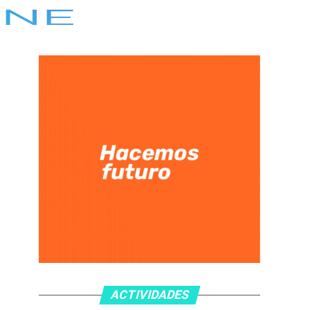
ACTIVIDADES