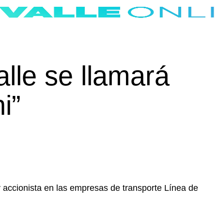
alle se llamará
i”
y accionista en las empresas de transporte Línea de