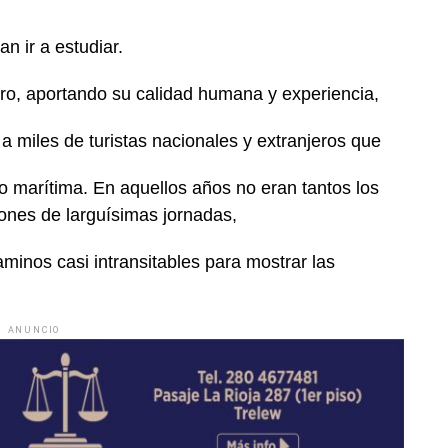
 ir a estudiar.
ero, aportando su calidad humana y experiencia,
 miles de turistas nacionales y extranjeros que
 o marítima. En aquellos años no eran tantos los
ones de larguísimas jornadas,
minos casi intransitables para mostrar las
ANUNCIO