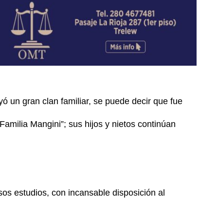
uyó un gran clan familiar, se puede decir que fue
Familia Mangini”; sus hijos y nietos continúan
os estudios, con incansable disposición al