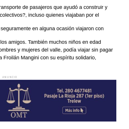
ansporte de pasajeros que ayudó a construir y
colectivos?, incluso quienes viajaban por el
, seguramente en alguna ocasión viajaron con
ara los amigos. También muchos niños en edad
mbres y mujeres del valle, podía viajar sin pagar
 Froilán Mangini con su espíritu solidario,
ANUNCIO