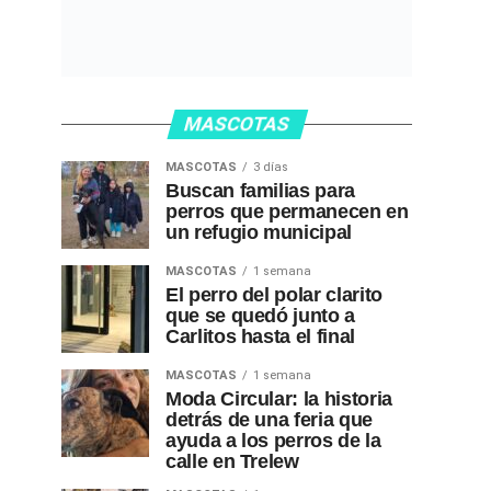
MASCOTAS
MASCOTAS
3 días
Buscan familias para
perros que permanecen en
un refugio municipal
MASCOTAS
1 semana
El perro del polar clarito
que se quedó junto a
Carlitos hasta el final
MASCOTAS
1 semana
Moda Circular: la historia
detrás de una feria que
ayuda a los perros de la
calle en Trelew