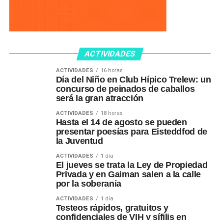
ACTIVIDADES
ACTIVIDADES
16 horas
Día del Niño en Club Hípico Trelew: un
concurso de peinados de caballos
será la gran atracción
ACTIVIDADES
18 horas
Hasta el 14 de agosto se pueden
presentar poesías para Eisteddfod de
la Juventud
ACTIVIDADES
1 día
El jueves se trata la Ley de Propiedad
Privada y en Gaiman salen a la calle
por la soberanía
ACTIVIDADES
1 día
Testeos rápidos, gratuitos y
confidenciales de VIH y sífilis en