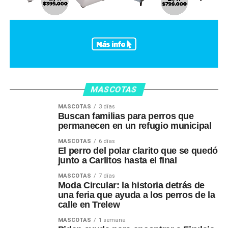
MASCOTAS
MASCOTAS
3 días
Buscan familias para perros que
permanecen en un refugio municipal
MASCOTAS
6 días
El perro del polar clarito que se quedó
junto a Carlitos hasta el final
MASCOTAS
7 días
Moda Circular: la historia detrás de
una feria que ayuda a los perros de la
calle en Trelew
MASCOTAS
1 semana