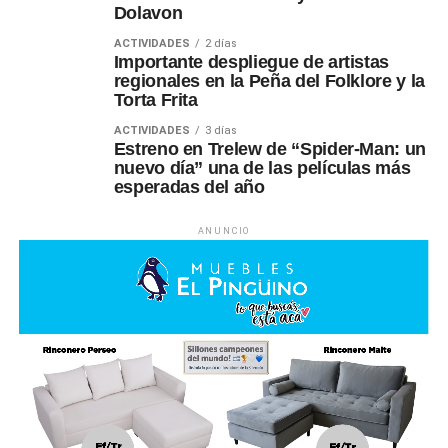
Dolavon
ACTIVIDADES
2 días
Importante despliegue de artistas
regionales en la Peña del Folklore y la
Torta Frita
ACTIVIDADES
3 días
Estreno en Trelew de “Spider-Man: un
nuevo día” una de las películas más
esperadas del año
ANUNCIO