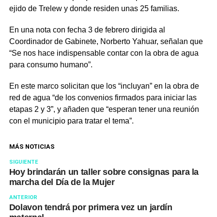
ejido de Trelew y donde residen unas 25 familias.
En una nota con fecha 3 de febrero dirigida al
Coordinador de Gabinete, Norberto Yahuar, señalan que
“Se nos hace indispensable contar con la obra de agua
para consumo humano”.
En este marco solicitan que los “incluyan” en la obra de
red de agua “de los convenios firmados para iniciar las
etapas 2 y 3”, y añaden que “esperan tener una reunión
con el municipio para tratar el tema”.
MÁS NOTICIAS
SIGUIENTE
Hoy brindarán un taller sobre consignas para la
marcha del Día de la Mujer
ANTERIOR
Dolavon tendrá por primera vez un jardín