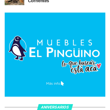
Corrientes
ANIVERSARIOS