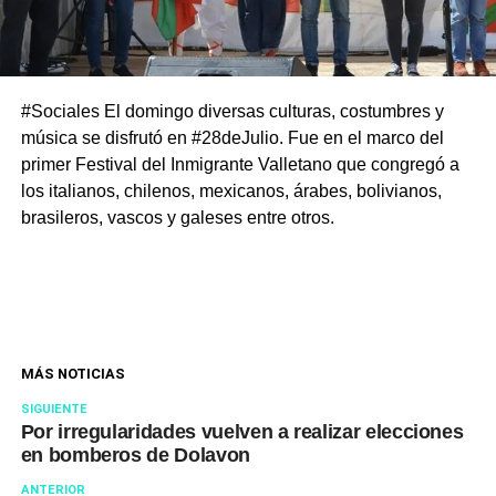
#Sociales El domingo diversas culturas, costumbres y
música se disfrutó en #28deJulio. Fue en el marco del
primer Festival del Inmigrante Valletano que congregó a
los italianos, chilenos, mexicanos, árabes, bolivianos,
brasileros, vascos y galeses entre otros.
MÁS NOTICIAS
SIGUIENTE
Por irregularidades vuelven a realizar elecciones
en bomberos de Dolavon
ANTERIOR