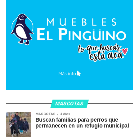
MASCOTAS
MASCOTAS
4 días
Buscan familias para perros que
permanecen en un refugio municipal