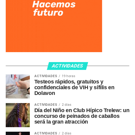
ACTIVIDADES
ACTIVIDADES
19 horas
Testeos rápidos, gratuitos y
confidenciales de VIH y sífilis en
Dolavon
ACTIVIDADES
2 días
Día del Niño en Club Hípico Trelew: un
concurso de peinados de caballos
será la gran atracción
ACTIVIDADES
2 días