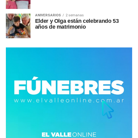
ANIVERSARIOS
2 semanas
Elder y Olga están celebrando 53
años de matrimonio