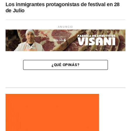
Los inmigrantes protagonistas de festival en 28
de Julio
ANUNCIO
¿QUÉ OPINÁS?