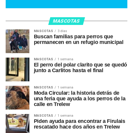
MASCOTAS
MASCOTAS
3 días
Buscan familias para perros que
permanecen en un refugio municipal
MASCOTAS
1 semana
El perro del polar clarito que se quedó
junto a Carlitos hasta el final
MASCOTAS
1 semana
Moda Circular: la historia detrás de
una feria que ayuda a los perros de la
calle en Trelew
MASCOTAS
1 semana
Piden ayuda para encontrar a Firulais
rescatado hace dos años en Trelew