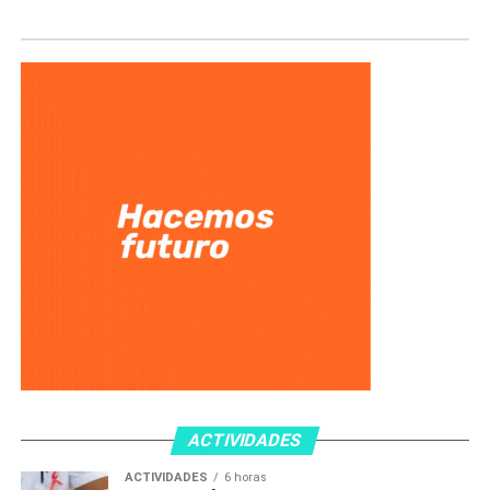
ACTIVIDADES
ACTIVIDADES
6 horas