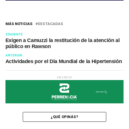
MÁS NOTICIAS
DESTACADAS
SIGUIENTE
Exigen a Camuzzi la restitución de la atención al
público en Rawson
ANTERIOR
Actividades por el Día Mundial de la Hipertensión
ANUNCIO
¿QUÉ OPINÁS?