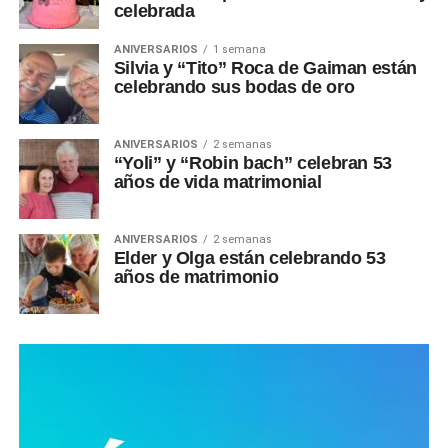
celebrada
ANIVERSARIOS
1 semana
Silvia y “Tito” Roca de Gaiman están
celebrando sus bodas de oro
ANIVERSARIOS
2 semanas
“Yoli” y “Robin bach” celebran 53
años de vida matrimonial
ANIVERSARIOS
2 semanas
Elder y Olga están celebrando 53
años de matrimonio