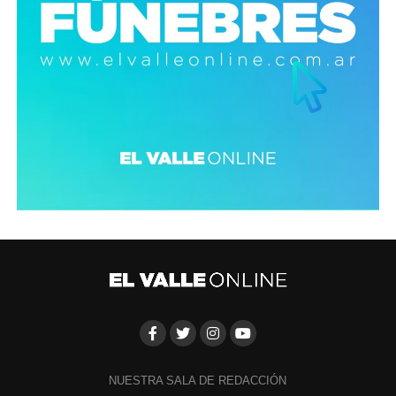
NUESTRA SALA DE REDACCIÓN