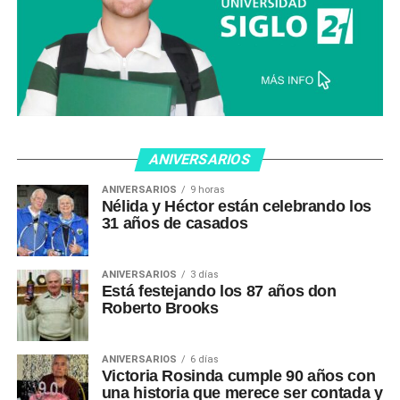
ANIVERSARIOS
ANIVERSARIOS
9 horas
Nélida y Héctor están celebrando los
31 años de casados
ANIVERSARIOS
3 días
Está festejando los 87 años don
Roberto Brooks
ANIVERSARIOS
6 días
Victoria Rosinda cumple 90 años con
una historia que merece ser contada y