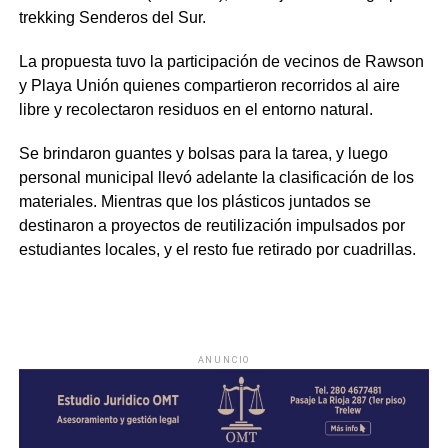
trekking Senderos del Sur.
La propuesta tuvo la participación de vecinos de Rawson
y Playa Unión quienes compartieron recorridos al aire
libre y recolectaron residuos en el entorno natural.
Se brindaron guantes y bolsas para la tarea, y luego
personal municipal llevó adelante la clasificación de los
materiales. Mientras que los plásticos juntados se
destinaron a proyectos de reutilización impulsados por
estudiantes locales, y el resto fue retirado por cuadrillas.
ANUNCIO