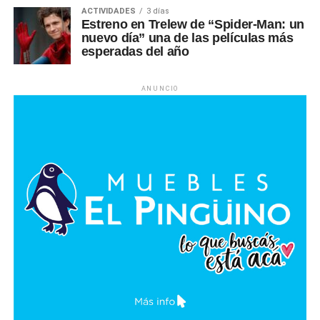
ACTIVIDADES
3 días
Estreno en Trelew de “Spider-Man: un
nuevo día” una de las películas más
esperadas del año
ANUNCIO