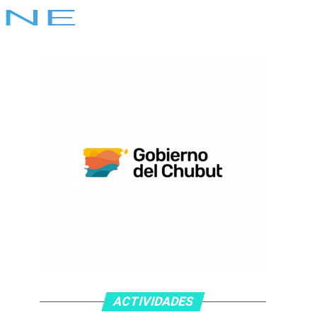
ACTIVIDADES