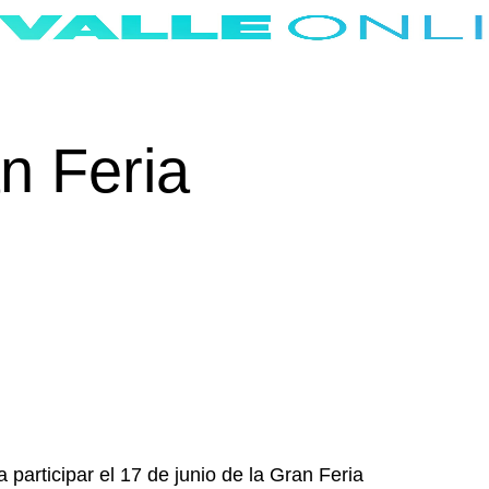
n Feria
 participar el 17 de junio de la Gran Feria