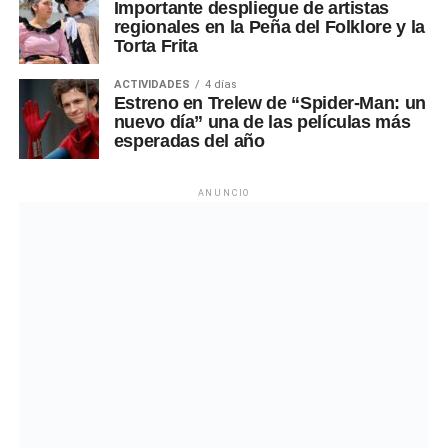
Importante despliegue de artistas
regionales en la Peña del Folklore y la
Torta Frita
ACTIVIDADES
4 días
Estreno en Trelew de “Spider-Man: un
nuevo día” una de las películas más
esperadas del año
ANUNCIO