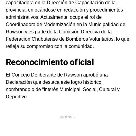
capacitadora en la Dirección de Capacitación de la
provincia, enfocándose en redacción y procedimientos
administrativos. Actualmente, ocupa el rol de
Coordinadora de Modernización en la Municipalidad de
Rawson y es parte de la Comisión Directiva de la
Federación Chubutense de Bomberos Voluntarios, lo que
refleja su compromiso con la comunidad.
Reconocimiento oficial
El Concejo Deliberante de Rawson aprobó una
Declaración que destaca este logro histórico,
nombrándolo de “Interés Municipal, Social, Cultural y
Deportivo”.
ANUNCIO