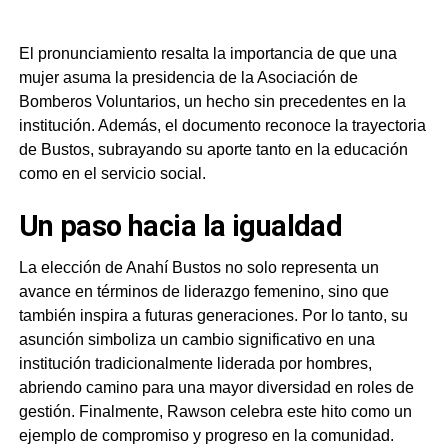
El pronunciamiento resalta la importancia de que una
mujer asuma la presidencia de la Asociación de
Bomberos Voluntarios, un hecho sin precedentes en la
institución. Además, el documento reconoce la trayectoria
de Bustos, subrayando su aporte tanto en la educación
como en el servicio social.
Un paso hacia la igualdad
La elección de Anahí Bustos no solo representa un
avance en términos de liderazgo femenino, sino que
también inspira a futuras generaciones. Por lo tanto, su
asunción simboliza un cambio significativo en una
institución tradicionalmente liderada por hombres,
abriendo camino para una mayor diversidad en roles de
gestión. Finalmente, Rawson celebra este hito como un
ejemplo de compromiso y progreso en la comunidad.