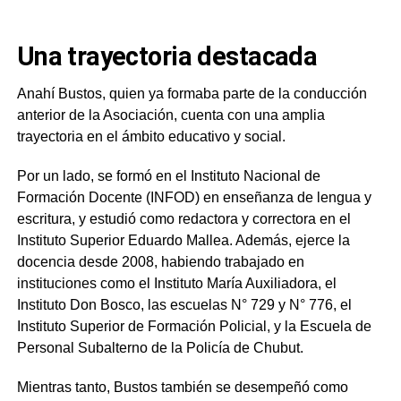
Una trayectoria destacada
Anahí Bustos, quien ya formaba parte de la conducción
anterior de la Asociación, cuenta con una amplia
trayectoria en el ámbito educativo y social.
Por un lado, se formó en el Instituto Nacional de
Formación Docente (INFOD) en enseñanza de lengua y
escritura, y estudió como redactora y correctora en el
Instituto Superior Eduardo Mallea. Además, ejerce la
docencia desde 2008, habiendo trabajado en
instituciones como el Instituto María Auxiliadora, el
Instituto Don Bosco, las escuelas N° 729 y N° 776, el
Instituto Superior de Formación Policial, y la Escuela de
Personal Subalterno de la Policía de Chubut.
Mientras tanto, Bustos también se desempeñó como