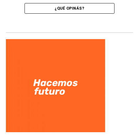
¿QUÉ OPINÁS?