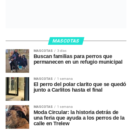
MASCOTAS
MASCOTAS
3 días
Buscan familias para perros que
permanecen en un refugio municipal
MASCOTAS
1 semana
El perro del polar clarito que se quedó
junto a Carlitos hasta el final
MASCOTAS
1 semana
Moda Circular: la historia detrás de
una feria que ayuda a los perros de la
calle en Trelew