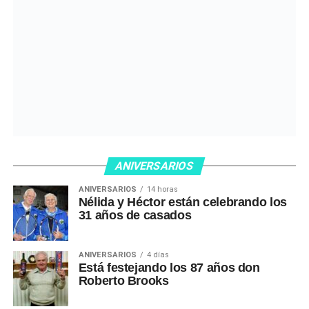
ANIVERSARIOS
ANIVERSARIOS
14 horas
Nélida y Héctor están celebrando los
31 años de casados
ANIVERSARIOS
4 días
Está festejando los 87 años don
Roberto Brooks