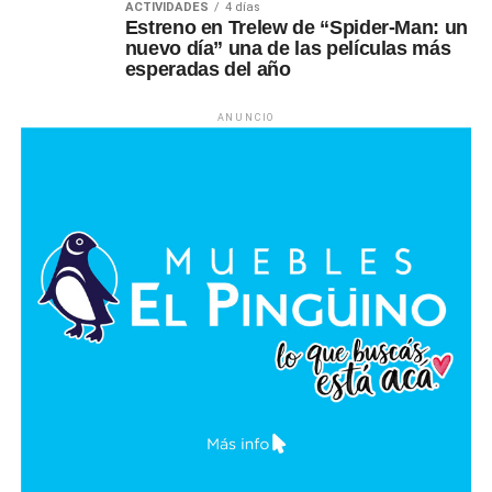
ACTIVIDADES
4 días
Estreno en Trelew de “Spider-Man: un
nuevo día” una de las películas más
esperadas del año
ANUNCIO