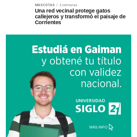
MASCOTAS
2 semanas
Una red vecinal protege gatos
callejeros y transformó el paisaje de
Corrientes