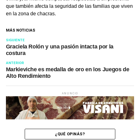
que también afecta la seguridad de las familias que viven
en la zona de chacras.
MÁS NOTICIAS
SIGUIENTE
Graciela Rolón y una pasión intacta por la
costura
ANTERIOR
Markieviche es medalla de oro en los Juegos de
Alto Rendimiento
ANUNCIO
¿QUÉ OPINÁS?