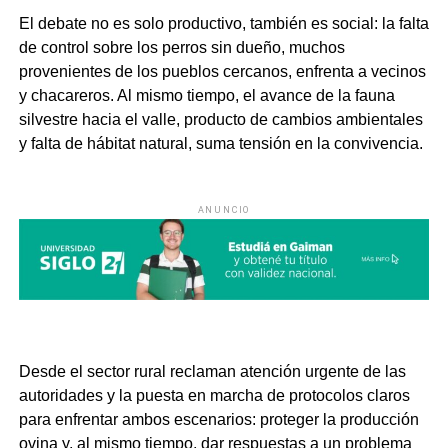
El debate no es solo productivo, también es social: la falta
de control sobre los perros sin dueño, muchos
provenientes de los pueblos cercanos, enfrenta a vecinos
y chacareros. Al mismo tiempo, el avance de la fauna
silvestre hacia el valle, producto de cambios ambientales
y falta de hábitat natural, suma tensión en la convivencia.
ANUNCIO
Desde el sector rural reclaman atención urgente de las
autoridades y la puesta en marcha de protocolos claros
para enfrentar ambos escenarios: proteger la producción
ovina y, al mismo tiempo, dar respuestas a un problema