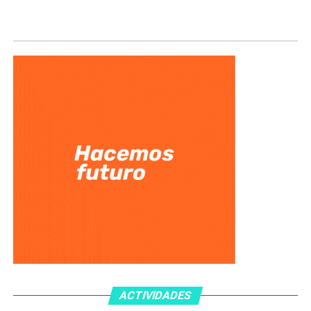
ACTIVIDADES