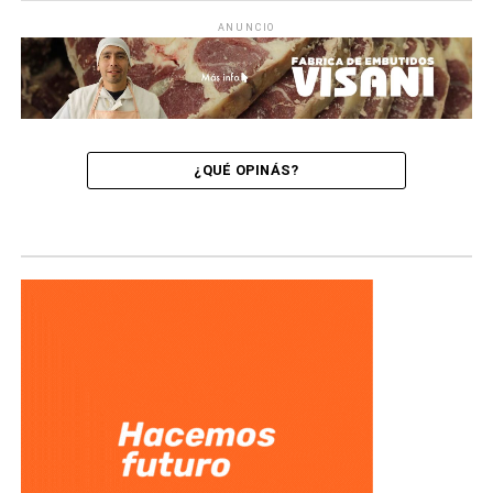
ANUNCIO
¿QUÉ OPINÁS?