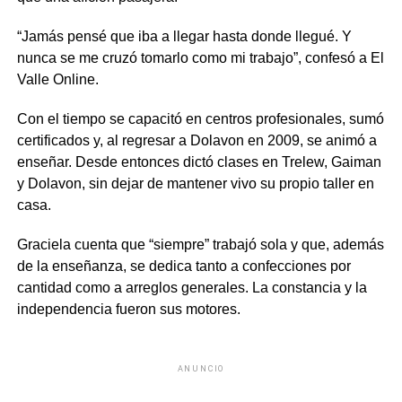
“Jamás pensé que iba a llegar hasta donde llegué. Y
nunca se me cruzó tomarlo como mi trabajo”, confesó a El
Valle Online.
Con el tiempo se capacitó en centros profesionales, sumó
certificados y, al regresar a Dolavon en 2009, se animó a
enseñar. Desde entonces dictó clases en Trelew, Gaiman
y Dolavon, sin dejar de mantener vivo su propio taller en
casa.
Graciela cuenta que “siempre” trabajó sola y que, además
de la enseñanza, se dedica tanto a confecciones por
cantidad como a arreglos generales. La constancia y la
independencia fueron sus motores.
ANUNCIO