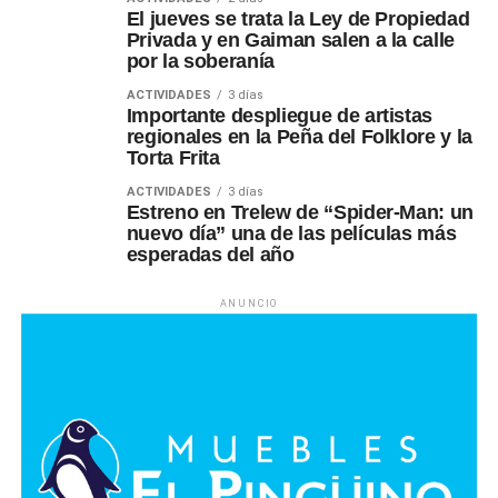
El jueves se trata la Ley de Propiedad
Privada y en Gaiman salen a la calle
por la soberanía
ACTIVIDADES
3 días
Importante despliegue de artistas
regionales en la Peña del Folklore y la
Torta Frita
ACTIVIDADES
3 días
Estreno en Trelew de “Spider-Man: un
nuevo día” una de las películas más
esperadas del año
ANUNCIO