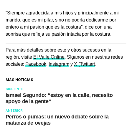
“Siempre agradecida a mis hijos y principalmente a mi
marido, que es mi pilar, sino no podría dedicarme por
entero a mi pasión que es la costura”, dice con una
sonrisa que refleja su pasión intacta por la costura.
Para más detalles sobre este y otros sucesos en la
región, visite
El Valle Online
. Síganos en nuestras redes
sociales:
Facebook
,
Instagram
y
X (Twitter)
.
MÁS NOTICIAS
SIGUIENTE
Ismael Segundo: “estoy en la calle, necesito
apoyo de la gente”
ANTERIOR
Perros o pumas: un nuevo debate sobre la
matanza de ovejas