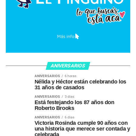
ANIVERSARIOS
ANIVERSARIOS
6 horas
Nélida y Héctor están celebrando los
31 años de casados
ANIVERSARIOS
3 días
Está festejando los 87 años don
Roberto Brooks
ANIVERSARIOS
6 días
Victoria Rosinda cumple 90 años con
una historia que merece ser contada y
celebrada