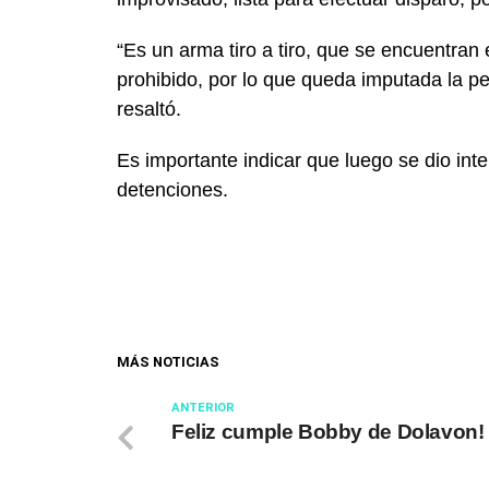
“Es un arma tiro a tiro, que se encuentran
prohibido, por lo que queda imputada la pe
resaltó.
Es importante indicar que luego se dio int
detenciones.
MÁS NOTICIAS
ANTERIOR
Feliz cumple Bobby de Dolavon!