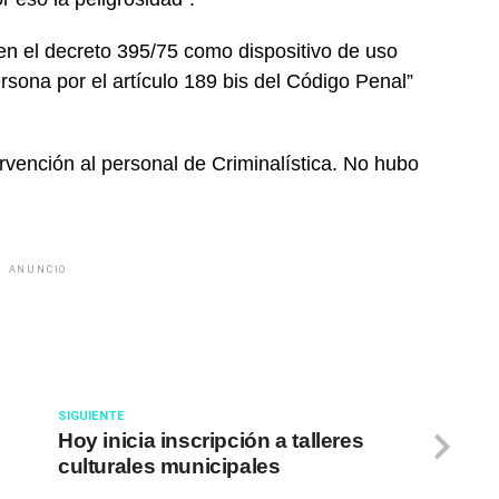
 en el decreto 395/75 como dispositivo de uso
rsona por el artículo 189 bis del Código Penal”
ervención al personal de Criminalística. No hubo
ANUNCIO
SIGUIENTE
Hoy inicia inscripción a talleres
culturales municipales