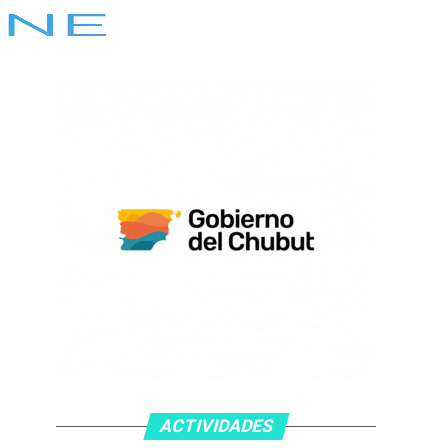
ACTIVIDADES