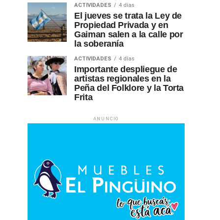
ACTIVIDADES
4 días
El jueves se trata la Ley de
Propiedad Privada y en
Gaiman salen a la calle por
la soberanía
ACTIVIDADES
4 días
Importante despliegue de
artistas regionales en la
Peña del Folklore y la Torta
Frita
ANUNCIO