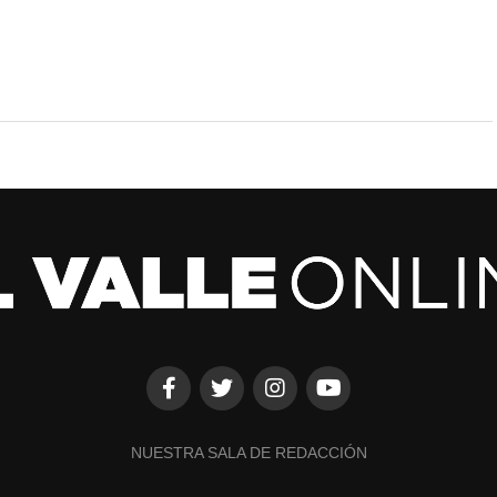
NUESTRA SALA DE REDACCIÓN