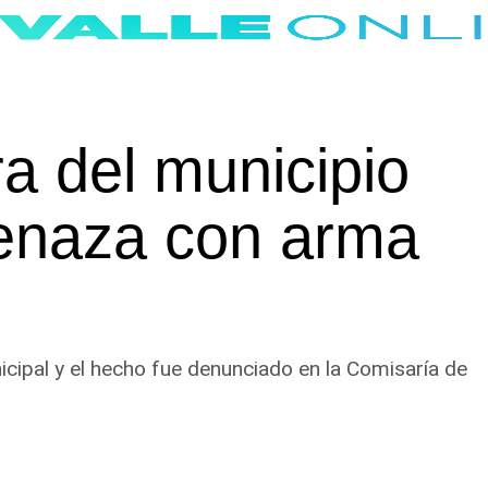
a del municipio
enaza con arma
icipal y el hecho fue denunciado en la Comisaría de