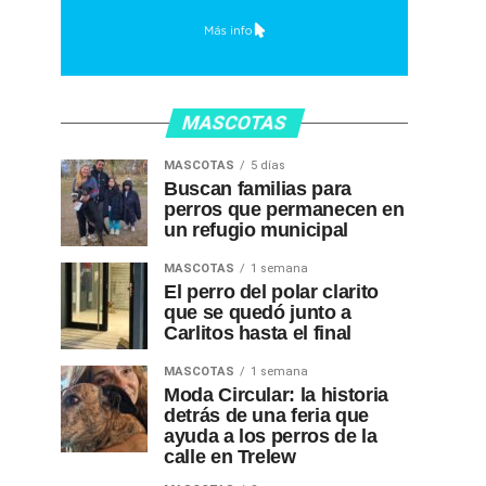
MASCOTAS
MASCOTAS
5 días
Buscan familias para
perros que permanecen en
un refugio municipal
MASCOTAS
1 semana
El perro del polar clarito
que se quedó junto a
Carlitos hasta el final
MASCOTAS
1 semana
Moda Circular: la historia
detrás de una feria que
ayuda a los perros de la
calle en Trelew