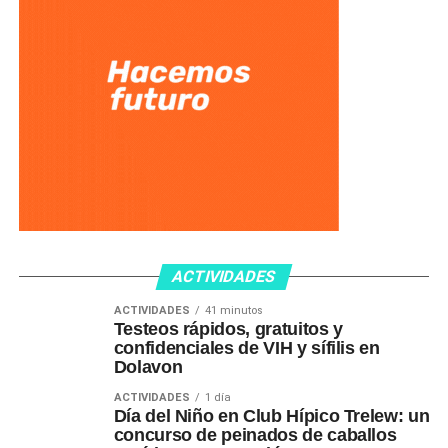
ACTIVIDADES
ACTIVIDADES
41 minutos
Testeos rápidos, gratuitos y
confidenciales de VIH y sífilis en
Dolavon
ACTIVIDADES
1 día
Día del Niño en Club Hípico Trelew: un
concurso de peinados de caballos