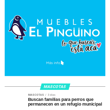
MASCOTAS
MASCOTAS
3 días
Buscan familias para perros que
permanecen en un refugio municipal