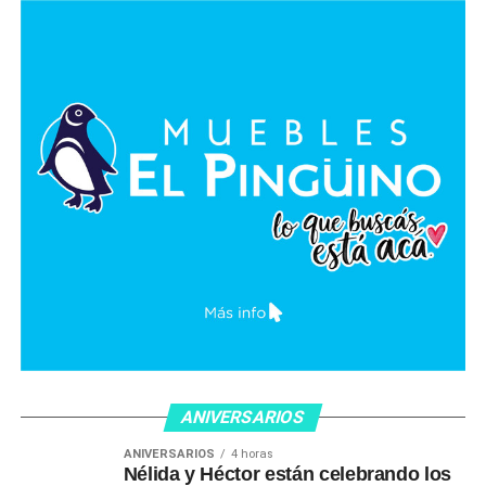
ANIVERSARIOS
ANIVERSARIOS
4 horas
Nélida y Héctor están celebrando los