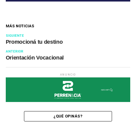
MÁS NOTICIAS
SIGUIENTE
Promocioná tu destino
ANTERIOR
Orientación Vocacional
ANUNCIO
¿QUÉ OPINÁS?