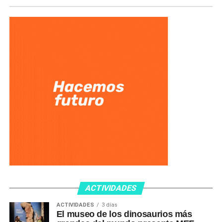
ACTIVIDADES
ACTIVIDADES
3 días
El museo de los dinosaurios más