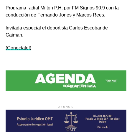
Programa radial Milton P.H. por FM Signos 90.9 con la
conducción de Fernando Jones y Marcos Rees.
Invitada especial el deportista Carlos Escobar de
Gaiman.
(Conectate!)
ANUNCIO