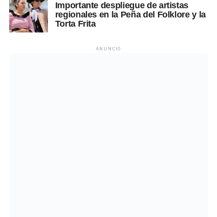
Importante despliegue de artistas
regionales en la Peña del Folklore y la
Torta Frita
ANUNCIO