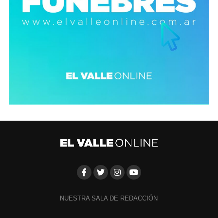
NUESTRA SALA DE REDACCIÓN