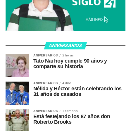
ANIVERSARIOS
ANIVERSARIOS
2 horas
Tato Nai hoy cumple 90 años y
comparte su historia
ANIVERSARIOS
4 días
Nélida y Héctor están celebrando los
31 años de casados
ANIVERSARIOS
1 semana
Está festejando los 87 años don
Roberto Brooks