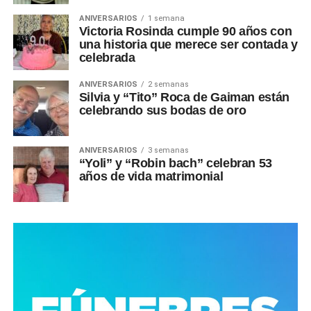
ANIVERSARIOS
1 semana
Victoria Rosinda cumple 90 años con
una historia que merece ser contada y
celebrada
ANIVERSARIOS
2 semanas
Silvia y “Tito” Roca de Gaiman están
celebrando sus bodas de oro
ANIVERSARIOS
3 semanas
“Yoli” y “Robin bach” celebran 53
años de vida matrimonial