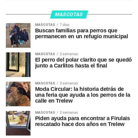
MASCOTAS
MASCOTAS
7 días
Buscan familias para perros que
permanecen en un refugio municipal
MASCOTAS
2 semanas
El perro del polar clarito que se quedó
junto a Carlitos hasta el final
MASCOTAS
2 semanas
Moda Circular: la historia detrás de
una feria que ayuda a los perros de la
calle en Trelew
MASCOTAS
2 semanas
Piden ayuda para encontrar a Firulais
rescatado hace dos años en Trelew