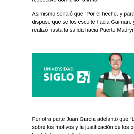
Asimismo señaló que “Por el hecho, y para 
dispuso que se los escolte hacia Gaiman, 
realizó hasta la salida hacia Puerto Madryn
Por otra parte Juan García adelantó que “
sobre los motivos y la justificación de los