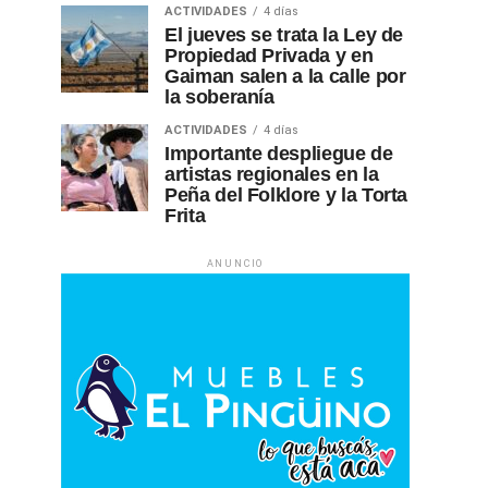
ACTIVIDADES
4 días
El jueves se trata la Ley de
Propiedad Privada y en
Gaiman salen a la calle por
la soberanía
ACTIVIDADES
4 días
Importante despliegue de
artistas regionales en la
Peña del Folklore y la Torta
Frita
ANUNCIO