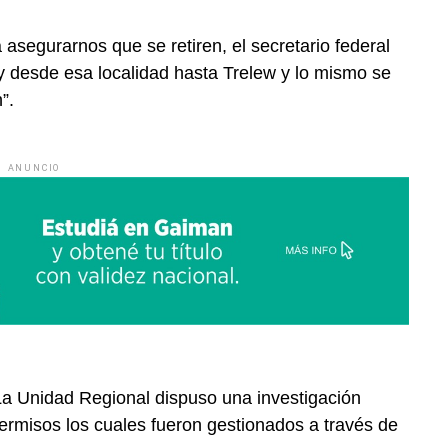
asegurarnos que se retiren, el secretario federal
y desde esa localidad hasta Trelew y lo mismo se
”.
ANUNCIO
La Unidad Regional dispuso una investigación
 permisos los cuales fueron gestionados a través de