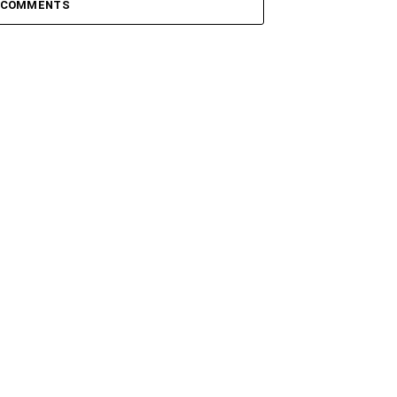
 COMMENTS