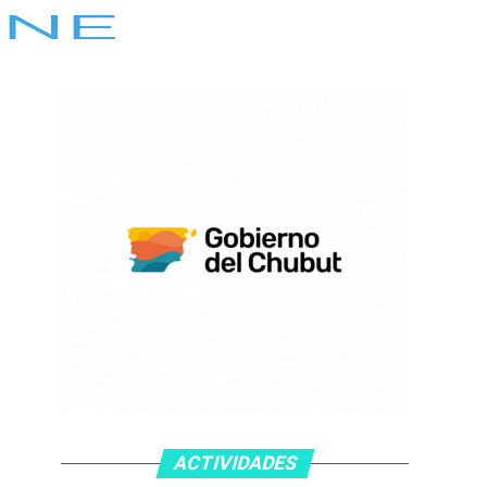
ACTIVIDADES