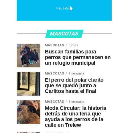
MASCOTAS
MASCOTAS
5 días
Buscan familias para
perros que permanecen en
un refugio municipal
MASCOTAS
1 semana
El perro del polar clarito
que se quedó junto a
Carlitos hasta el final
MASCOTAS
1 semana
Moda Circular: la historia
detrás de una feria que
ayuda a los perros de la
calle en Trelew