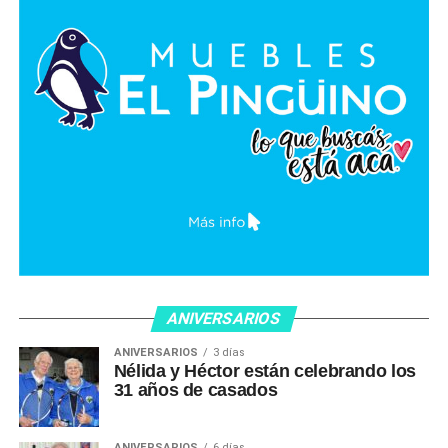
ANIVERSARIOS
ANIVERSARIOS
3 días
Nélida y Héctor están celebrando los
31 años de casados
ANIVERSARIOS
6 días