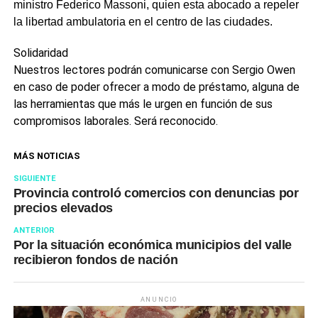
ministro Federico Massoni, quien esta abocado a repeler
la libertad ambulatoria en el centro de las ciudades.
Solidaridad
Nuestros lectores podrán comunicarse con Sergio Owen
en caso de poder ofrecer a modo de préstamo, alguna de
las herramientas que más le urgen en función de sus
compromisos laborales. Será reconocido.
MÁS NOTICIAS
SIGUIENTE
Provincia controló comercios con denuncias por
precios elevados
ANTERIOR
Por la situación económica municipios del valle
recibieron fondos de nación
ANUNCIO