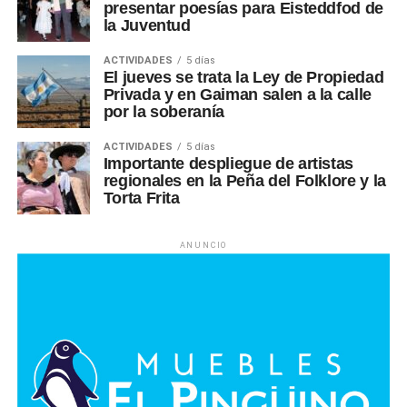
presentar poesías para Eisteddfod de
la Juventud
ACTIVIDADES
5 días
El jueves se trata la Ley de Propiedad
Privada y en Gaiman salen a la calle
por la soberanía
ACTIVIDADES
5 días
Importante despliegue de artistas
regionales en la Peña del Folklore y la
Torta Frita
ANUNCIO