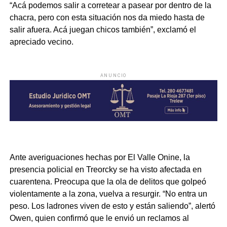
“Acá podemos salir a corretear a pasear por dentro de la
chacra, pero con esta situación nos da miedo hasta de
salir afuera. Acá juegan chicos también”, exclamó el
apreciado vecino.
ANUNCIO
Ante averiguaciones hechas por El Valle Onine, la
presencia policial en Treorcky se ha visto afectada en
cuarentena. Preocupa que la ola de delitos que golpeó
violentamente a la zona, vuelva a resurgir. “No entra un
peso. Los ladrones viven de esto y están saliendo”, alertó
Owen, quien confirmó que le envió un reclamos al