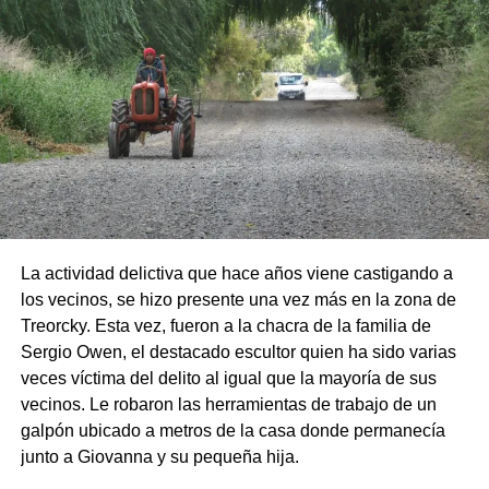
La actividad delictiva que hace años viene castigando a
los vecinos, se hizo presente una vez más en la zona de
Treorcky. Esta vez, fueron a la chacra de la familia de
Sergio Owen, el destacado escultor quien ha sido varias
veces víctima del delito al igual que la mayoría de sus
vecinos. Le robaron las herramientas de trabajo de un
galpón ubicado a metros de la casa donde permanecía
junto a Giovanna y su pequeña hija.