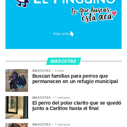
MASCOTAS
MASCOTAS
6 días
Buscan familias para perros que
permanecen en un refugio municipal
MASCOTAS
1 semana
El perro del polar clarito que se quedó
junto a Carlitos hasta el final
MASCOTAS
1 semana