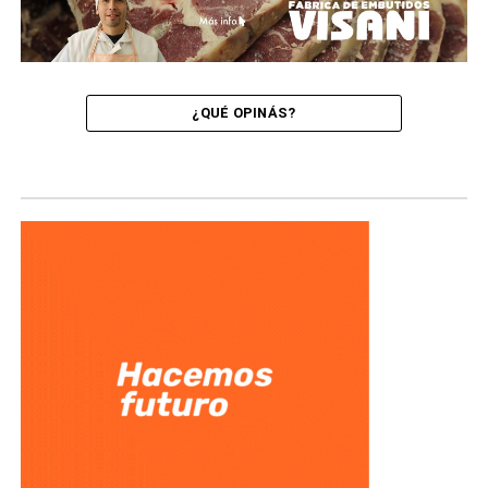
¿QUÉ OPINÁS?