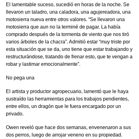
El lamentable suceso, sucedió en horas de la noche. Se
llevaron un taladro, una caladora, una agujereadora, una
motosierra nueva entre otros valores. “Se llevaron una
motosierra que aun no la terminé de pagar. La había
comprado después de la tormenta de viento que nos tiró
varios árboles de la chacra”. Admitió estar “muy triste por
esta situación que se da, uno tiene que estar trabajando y
restructurándose, tratando de frenar esto, que te vengan a
robar y lastimar emocionalmente”.
No pega una
El artista y productor agropecuario, lamentó que le haya
sustraído las herramientas para los trabajos pendientes,
entre ellos, un dragón que le fuera encargado por un
privado.
Owen reveló que hace dos semanas, envenenaron a sus
dos perros, luego de arrojar veneno en su propiedad.