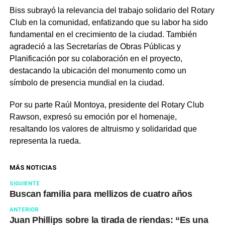
Biss subrayó la relevancia del trabajo solidario del Rotary
Club en la comunidad, enfatizando que su labor ha sido
fundamental en el crecimiento de la ciudad. También
agradeció a las Secretarías de Obras Públicas y
Planificación por su colaboración en el proyecto,
destacando la ubicación del monumento como un
símbolo de presencia mundial en la ciudad.
Por su parte Raúl Montoya, presidente del Rotary Club
Rawson, expresó su emoción por el homenaje,
resaltando los valores de altruismo y solidaridad que
representa la rueda.
MÁS NOTICIAS
SIGUIENTE
Buscan familia para mellizos de cuatro años
ANTERIOR
Juan Phillips sobre la tirada de riendas: “Es una