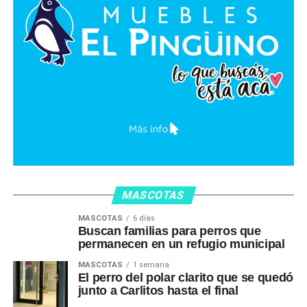
MASCOTAS
MASCOTAS
6 días
Buscan familias para perros que
permanecen en un refugio municipal
MASCOTAS
1 semana
El perro del polar clarito que se quedó
junto a Carlitos hasta el final