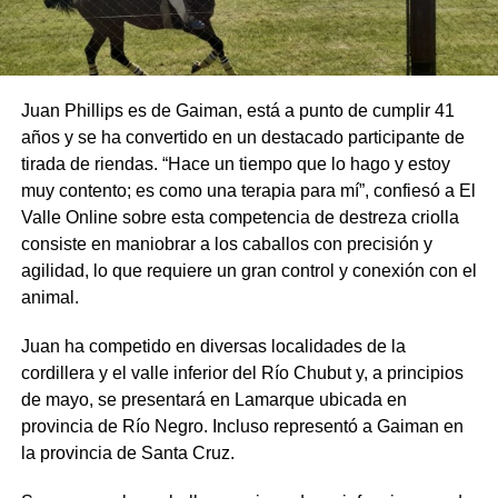
Juan Phillips es de Gaiman, está a punto de cumplir 41
años y se ha convertido en un destacado participante de
tirada de riendas. “Hace un tiempo que lo hago y estoy
muy contento; es como una terapia para mí”, confiesó a El
Valle Online sobre esta competencia de destreza criolla
consiste en maniobrar a los caballos con precisión y
agilidad, lo que requiere un gran control y conexión con el
animal.
Juan ha competido en diversas localidades de la
cordillera y el valle inferior del Río Chubut y, a principios
de mayo, se presentará en Lamarque ubicada en
provincia de Río Negro. Incluso representó a Gaiman en
la provincia de Santa Cruz.