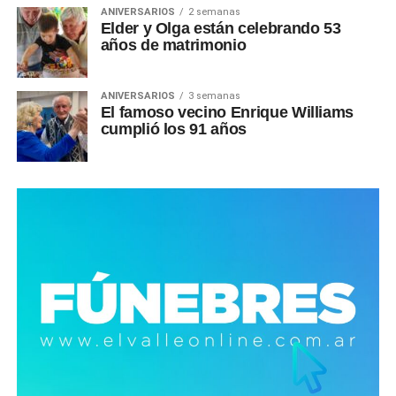
ANIVERSARIOS
2 semanas
Elder y Olga están celebrando 53
años de matrimonio
ANIVERSARIOS
3 semanas
El famoso vecino Enrique Williams
cumplió los 91 años