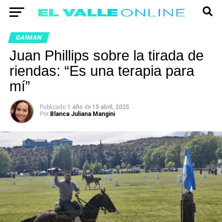
GAIMAN
Juan Phillips sobre la tirada de
riendas: “Es una terapia para
mí”
Publicado
1 año
de
15 abril, 2025
Por
Blanca Juliana Mangini