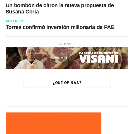
Un bombón de citron la nueva propuesta de
Susana Coria
ANTERIOR
Torres confirmó inversión millonaria de PAE
ANUNCIO
¿QUÉ OPINÁS?