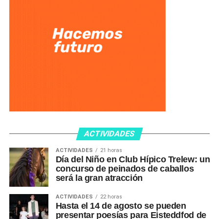
ACTIVIDADES
ACTIVIDADES
21 horas
Día del Niño en Club Hípico Trelew: un
concurso de peinados de caballos
será la gran atracción
ACTIVIDADES
22 horas
Hasta el 14 de agosto se pueden
presentar poesías para Eisteddfod de