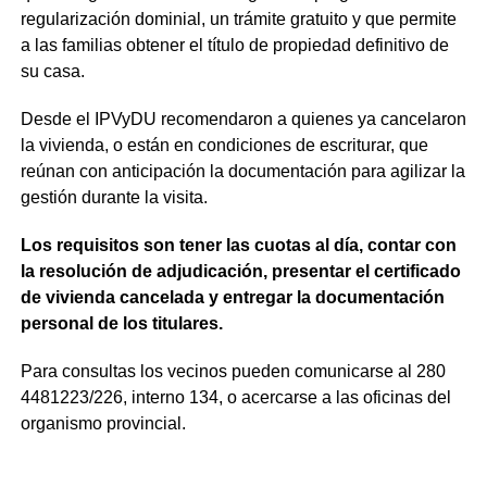
regularización dominial, un trámite gratuito y que permite
a las familias obtener el título de propiedad definitivo de
su casa.
Desde el IPVyDU recomendaron a quienes ya cancelaron
la vivienda, o están en condiciones de escriturar, que
reúnan con anticipación la documentación para agilizar la
gestión durante la visita.
Los requisitos son tener las cuotas al día, contar con
la resolución de adjudicación, presentar el certificado
de vivienda cancelada y entregar la documentación
personal de los titulares.
Para consultas los vecinos pueden comunicarse al 280
4481223/226, interno 134, o acercarse a las oficinas del
organismo provincial.