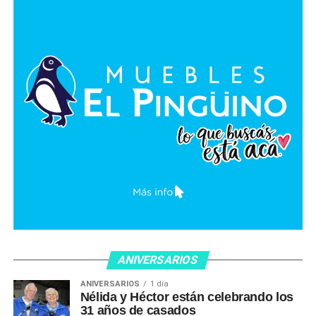
ANIVERSARIOS
ANIVERSARIOS
1 día
Nélida y Héctor están celebrando los
31 años de casados