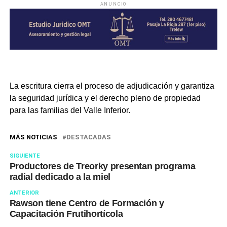
ANUNCIO
La escritura cierra el proceso de adjudicación y garantiza
la seguridad jurídica y el derecho pleno de propiedad
para las familias del Valle Inferior.
MÁS NOTICIAS
DESTACADAS
SIGUIENTE
Productores de Treorky presentan programa
radial dedicado a la miel
ANTERIOR
Rawson tiene Centro de Formación y
Capacitación Frutihortícola