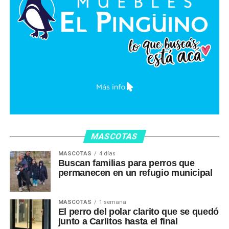
MASCOTAS
MASCOTAS
4 días
Buscan familias para perros que
permanecen en un refugio municipal
MASCOTAS
1 semana
El perro del polar clarito que se quedó
junto a Carlitos hasta el final