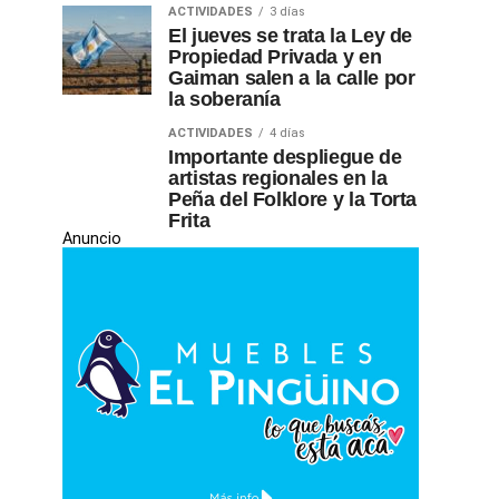
ACTIVIDADES
3 días
El jueves se trata la Ley de
Propiedad Privada y en
Gaiman salen a la calle por
la soberanía
ACTIVIDADES
4 días
Importante despliegue de
artistas regionales en la
Peña del Folklore y la Torta
Frita
Anuncio