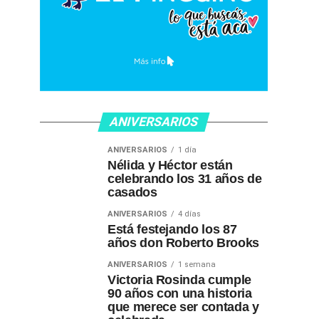
ANIVERSARIOS
ANIVERSARIOS
1 día
Nélida y Héctor están
celebrando los 31 años de
casados
ANIVERSARIOS
4 días
Está festejando los 87
años don Roberto Brooks
ANIVERSARIOS
1 semana
Victoria Rosinda cumple
90 años con una historia
que merece ser contada y