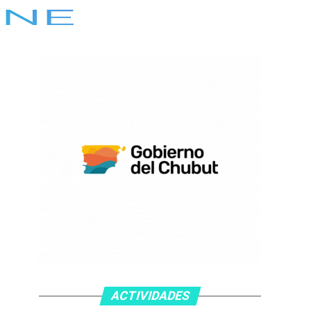
ACTIVIDADES