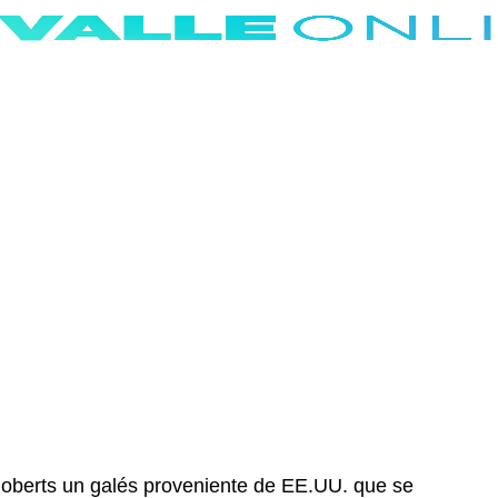
 Roberts un galés proveniente de EE.UU. que se