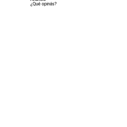
¿Qué opinás?