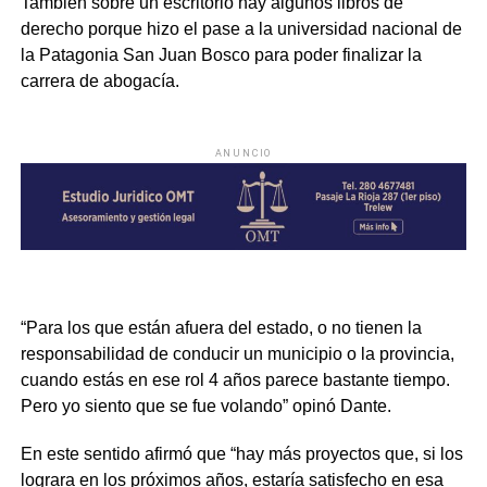
También sobre un escritorio hay algunos libros de
derecho porque hizo el pase a la universidad nacional de
la Patagonia San Juan Bosco para poder finalizar la
carrera de abogacía.
ANUNCIO
“Para los que están afuera del estado, o no tienen la
responsabilidad de conducir un municipio o la provincia,
cuando estás en ese rol 4 años parece bastante tiempo.
Pero yo siento que se fue volando” opinó Dante.
En este sentido afirmó que “hay más proyectos que, si los
lograra en los próximos años, estaría satisfecho en esa