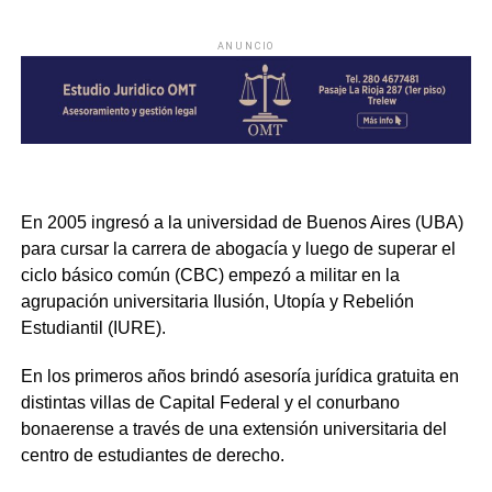
ANUNCIO
En 2005 ingresó a la universidad de Buenos Aires (UBA)
para cursar la carrera de abogacía y luego de superar el
ciclo básico común (CBC) empezó a militar en la
agrupación universitaria Ilusión, Utopía y Rebelión
Estudiantil (IURE).
En los primeros años brindó asesoría jurídica gratuita en
distintas villas de Capital Federal y el conurbano
bonaerense a través de una extensión universitaria del
centro de estudiantes de derecho.