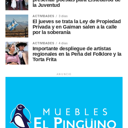
la Juventud
ACTIVIDADES
3 días
El jueves se trata la Ley de Propiedad
Privada y en Gaiman salen a la calle
por la soberanía
ACTIVIDADES
4 días
Importante despliegue de artistas
regionales en la Peña del Folklore y la
Torta Frita
ANUNCIO