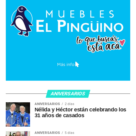
ANIVERSARIOS
ANIVERSARIOS
2 días
Nélida y Héctor están celebrando los
31 años de casados
ANIVERSARIOS
5 días