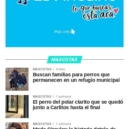
MASCOTAS
MASCOTAS
4 días
Buscan familias para perros que
permanecen en un refugio municipal
MASCOTAS
1 semana
El perro del polar clarito que se quedó
junto a Carlitos hasta el final
MASCOTAS
1 semana