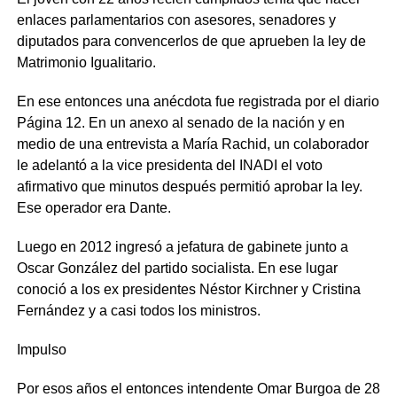
enlaces parlamentarios con asesores, senadores y
diputados para convencerlos de que aprueben la ley de
Matrimonio Igualitario.
En ese entonces una anécdota fue registrada por el diario
Página 12. En un anexo al senado de la nación y en
medio de una entrevista a María Rachid, un colaborador
le adelantó a la vice presidenta del INADI el voto
afirmativo que minutos después permitió aprobar la ley.
Ese operador era Dante.
Luego en 2012 ingresó a jefatura de gabinete junto a
Oscar González del partido socialista. En ese lugar
conoció a los ex presidentes Néstor Kirchner y Cristina
Fernández y a casi todos los ministros.
Impulso
Por esos años el entonces intendente Omar Burgoa de 28