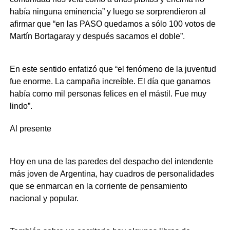
había ninguna eminencia” y luego se sorprendieron al
afirmar que “en las PASO quedamos a sólo 100 votos de
Martín Bortagaray y después sacamos el doble”.
En este sentido enfatizó que “el fenómeno de la juventud
fue enorme. La campaña increíble. El día que ganamos
había como mil personas felices en el mástil. Fue muy
lindo”.
Al presente
Hoy en una de las paredes del despacho del intendente
más joven de Argentina, hay cuadros de personalidades
que se enmarcan en la corriente de pensamiento
nacional y popular.