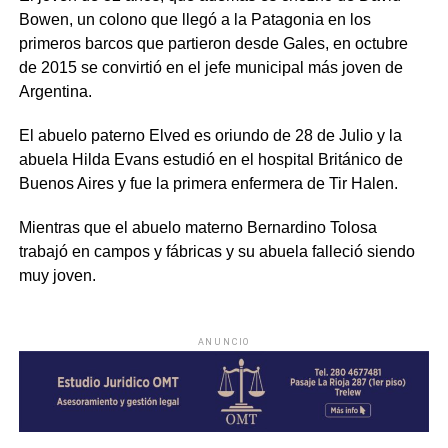
Bowen, un colono que llegó a la Patagonia en los
primeros barcos que partieron desde Gales, en octubre
de 2015 se convirtió en el jefe municipal más joven de
Argentina.
El abuelo paterno Elved es oriundo de 28 de Julio y la
abuela Hilda Evans estudió en el hospital Británico de
Buenos Aires y fue la primera enfermera de Tir Halen.
Mientras que el abuelo materno Bernardino Tolosa
trabajó en campos y fábricas y su abuela falleció siendo
muy joven.
ANUNCIO