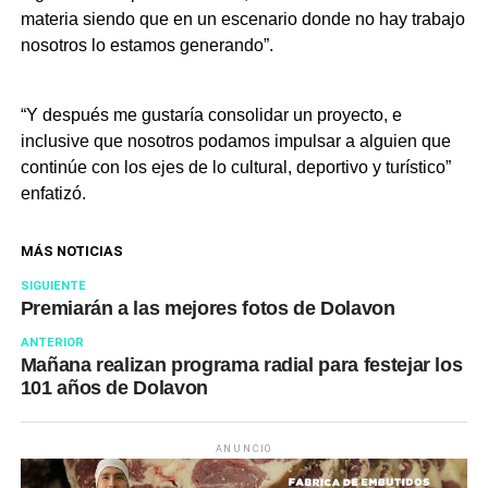
materia siendo que en un escenario donde no hay trabajo
nosotros lo estamos generando”.
“Y después me gustaría consolidar un proyecto, e
inclusive que nosotros podamos impulsar a alguien que
continúe con los ejes de lo cultural, deportivo y turístico”
enfatizó.
MÁS NOTICIAS
SIGUIENTE
Premiarán a las mejores fotos de Dolavon
ANTERIOR
Mañana realizan programa radial para festejar los
101 años de Dolavon
ANUNCIO