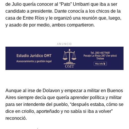
de Julio quería conocer al “Pato” Urribarri que iba a ser
candidato a presidente. Dante conocía a los chicos de la
casa de Entre Ríos y le organizó una reunión que, luego,
y asado de por medio, ambos compartieron.
ANUNCIO
Aunque al irse de Dolavon y empezar a militar en Buenos
Aires siempre decía que quería aprender política y militar
para ser intendente del pueblo, “después estaba, cómo se
dice en criollo, aporteñado y no sabía si iba a volver”
reconoció.