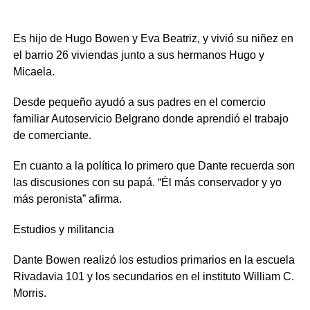
Es hijo de Hugo Bowen y Eva Beatriz, y vivió su niñez en
el barrio 26 viviendas junto a sus hermanos Hugo y
Micaela.
Desde pequeño ayudó a sus padres en el comercio
familiar Autoservicio Belgrano donde aprendió el trabajo
de comerciante.
En cuanto a la política lo primero que Dante recuerda son
las discusiones con su papá. “Él más conservador y yo
más peronista” afirma.
Estudios y militancia
Dante Bowen realizó los estudios primarios en la escuela
Rivadavia 101 y los secundarios en el instituto William C.
Morris.