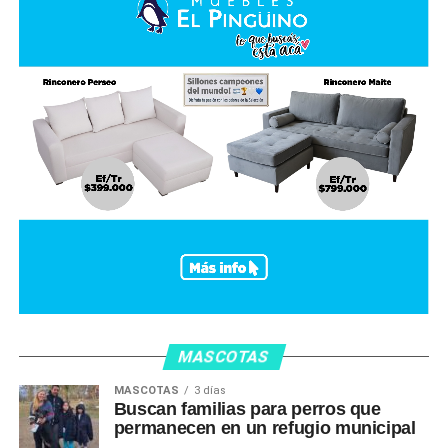
MASCOTAS
MASCOTAS
3 días
Buscan familias para perros que
permanecen en un refugio municipal