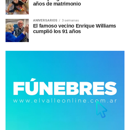
años de matrimonio
ANIVERSARIOS
3 semanas
El famoso vecino Enrique Williams
cumplió los 91 años