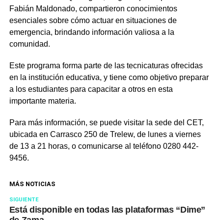
Fabián Maldonado, compartieron conocimientos
esenciales sobre cómo actuar en situaciones de
emergencia, brindando información valiosa a la
comunidad.
Este programa forma parte de las tecnicaturas ofrecidas
en la institución educativa, y tiene como objetivo preparar
a los estudiantes para capacitar a otros en esta
importante materia.
Para más información, se puede visitar la sede del CET,
ubicada en Carrasco 250 de Trelew, de lunes a viernes
de 13 a 21 horas, o comunicarse al teléfono 0280 442-
9456.
MÁS NOTICIAS
SIGUIENTE
Está disponible en todas las plataformas “Dime”