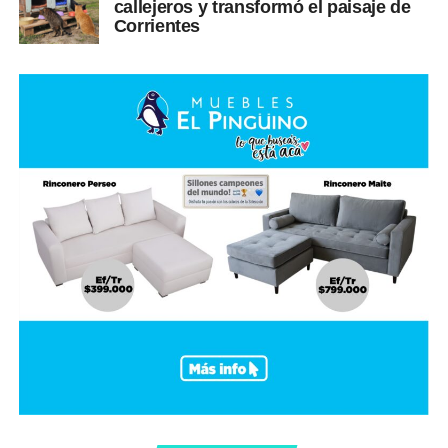
callejeros y transformó el paisaje de
Corrientes