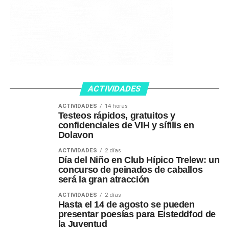
ACTIVIDADES
ACTIVIDADES
14 horas
Testeos rápidos, gratuitos y
confidenciales de VIH y sífilis en
Dolavon
ACTIVIDADES
2 días
Día del Niño en Club Hípico Trelew: un
concurso de peinados de caballos
será la gran atracción
ACTIVIDADES
2 días
Hasta el 14 de agosto se pueden
presentar poesías para Eisteddfod de
la Juventud