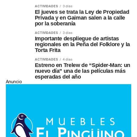
ACTIVIDADES
3 días
El jueves se trata la Ley de Propiedad
Privada y en Gaiman salen a la calle
por la soberanía
ACTIVIDADES
3 días
Importante despliegue de artistas
regionales en la Peña del Folklore y la
Torta Frita
ACTIVIDADES
4 días
Estreno en Trelew de “Spider-Man: un
nuevo día” una de las películas más
esperadas del año
Anuncio