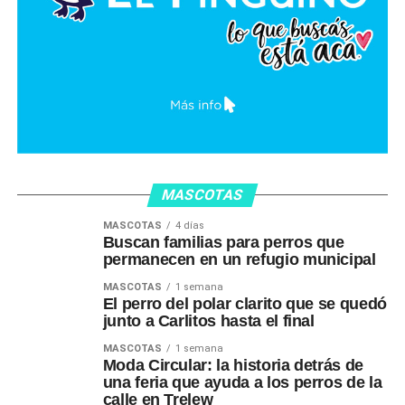
MASCOTAS
MASCOTAS
4 días
Buscan familias para perros que
permanecen en un refugio municipal
MASCOTAS
1 semana
El perro del polar clarito que se quedó
junto a Carlitos hasta el final
MASCOTAS
1 semana
Moda Circular: la historia detrás de
una feria que ayuda a los perros de la
calle en Trelew