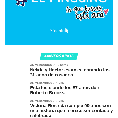
ANIVERSARIOS
ANIVERSARIOS
17 horas
Nélida y Héctor están celebrando los
31 años de casados
ANIVERSARIOS
4 días
Está festejando los 87 años don
Roberto Brooks
ANIVERSARIOS
7 días
Victoria Rosinda cumple 90 años con
una historia que merece ser contada y
celebrada