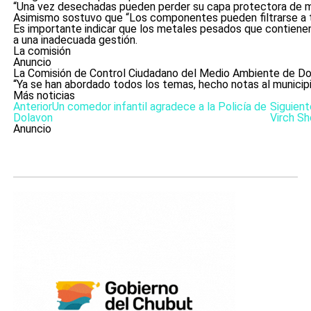
“Una vez desechadas pueden perder su capa protectora de 
Asimismo sostuvo que “Los componentes pueden filtrarse a t
Es importante indicar que los metales pesados que contienen 
a una inadecuada gestión.
La comisión
Anuncio
La Comisión de Control Ciudadano del Medio Ambiente de Dol
“Ya se han abordado todos los temas, hecho notas al municipi
Más noticias
Anterior
Un comedor infantil agradece a la Policía de
Siguient
Dolavon
Virch S
Anuncio