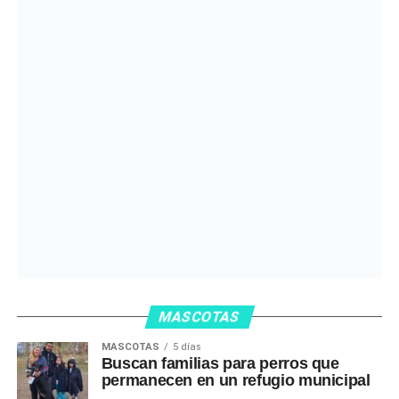
MASCOTAS
MASCOTAS
5 días
Buscan familias para perros que
permanecen en un refugio municipal