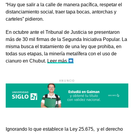
“Hay que salir a la calle de manera pacífica, respetar el
distanciamiento social, traer tapa bocas, antorchas y
carteles” pidieron.
En octubre ante el Tribunal de Justicia se presentaron
más de 30 mil firmas de la Segunda Iniciativa Popular. La
misma busca el tratamiento de una ley que prohiba, en
todas sus etapas, la minería metalífera con el uso de
cianuro en Chubut.
Leer más
ANUNCIO
Ignorando lo que establece la Ley 25.675, y el derecho