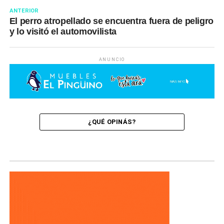
ANTERIOR
El perro atropellado se encuentra fuera de peligro
y lo visitó el automovilista
ANUNCIO
¿QUÉ OPINÁS?