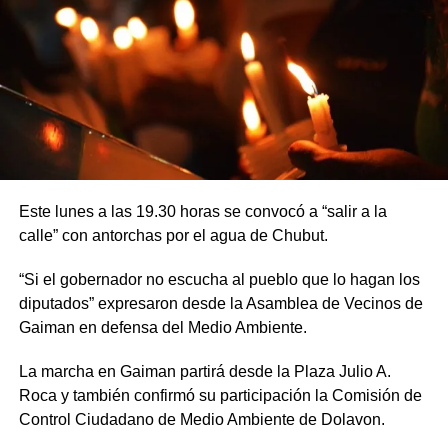
Este lunes a las 19.30 horas se convocó a “salir a la
calle” con antorchas por el agua de Chubut.
“Si el gobernador no escucha al pueblo que lo hagan los
diputados” expresaron desde la Asamblea de Vecinos de
Gaiman en defensa del Medio Ambiente.
La marcha en Gaiman partirá desde la Plaza Julio A.
Roca y también confirmó su participación la Comisión de
Control Ciudadano de Medio Ambiente de Dolavon.