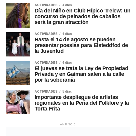
ACTIVIDADES
4 días
Día del Niño en Club Hípico Trelew: un
concurso de peinados de caballos
será la gran atracción
ACTIVIDADES
4 días
Hasta el 14 de agosto se pueden
presentar poesías para Eisteddfod de
la Juventud
ACTIVIDADES
4 días
El jueves se trata la Ley de Propiedad
Privada y en Gaiman salen a la calle
por la soberanía
ACTIVIDADES
5 días
Importante despliegue de artistas
regionales en la Peña del Folklore y la
Torta Frita
ANUNCIO