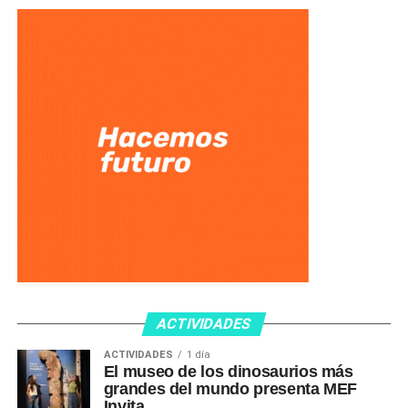
ACTIVIDADES
ACTIVIDADES
1 día
El museo de los dinosaurios más
grandes del mundo presenta MEF
Invita