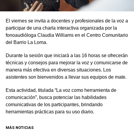
El viernes se invita a docentes y profesionales de la voz a
participar de una charla interactiva organizada por la
fonoaudióloga Claudia Williams en el Centro Comunitario
del Barrio La Loma.
Durante la sesión que iniciará a las 16 horas se ofrecerán
técnicas y consejos para mejorar la voz y comunicarse de
manera más efectiva en diversas situaciones. Los
asistentes son bienvenidos a llevar sus equipos de mate.
Esta actividad, titulada “La voz como herramienta de
comunicación”, busca potenciar las habilidades
comunicativas de los participantes, brindando
herramientas prácticas para su uso diario.
MÁS NOTICIAS