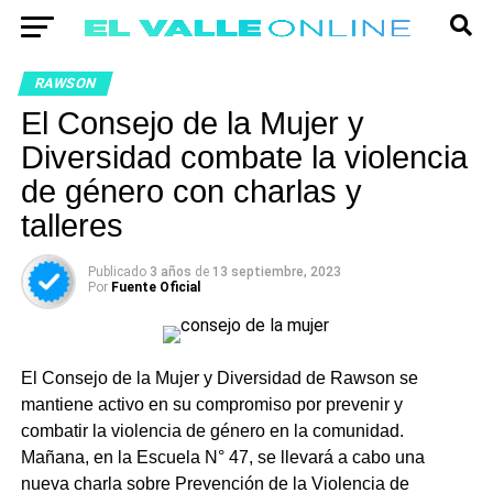
RAWSON
El Consejo de la Mujer y
Diversidad combate la violencia
de género con charlas y
talleres
Publicado
3 años
de
13 septiembre, 2023
Por
Fuente Oficial
El Consejo de la Mujer y Diversidad de Rawson se
mantiene activo en su compromiso por prevenir y
combatir la violencia de género en la comunidad.
Mañana, en la Escuela N° 47, se llevará a cabo una
nueva charla sobre Prevención de la Violencia de