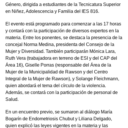
Género, dirigida a estudiantes de la Tecnicatura Superior
en Niñez, Adolescencia y Familia del IES 816.
El evento está programado para comenzar a las 17 horas
y contará con la participación de diversos expertos en la
materia. Entre los ponentes, se destaca la presencia de la
concejal Norma Medina, presidenta del Consejo de la
Mujer y Diversidad. También participarán Mónica Lara,
Ruth Vera (trabajadora en terreno de ESI y del CAP del
Área 16), Giselle Porras (responsable del Área de la
Mujer de la Municipalidad de Rawson y del Centro
Integral de la Mujer de Rawson), y Solange Fleichmann,
quien abordará el tema del círculo de la violencia.
Además, se contará con la participación de personal de
Salud.
En un encuentro previo, se sumaron al diálogo María
Bogarín de Endometriosis Chubut y Liliana Delgado,
quien explicó las leyes vigentes en la materia y las