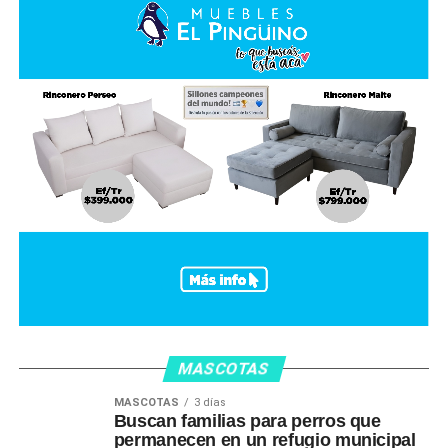
MASCOTAS
MASCOTAS
3 días
Buscan familias para perros que
permanecen en un refugio municipal