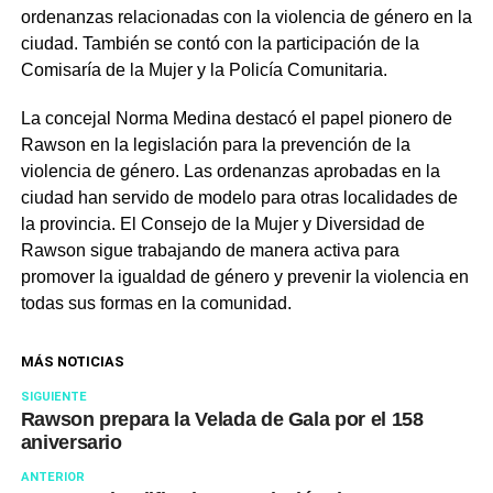
ordenanzas relacionadas con la violencia de género en la
ciudad. También se contó con la participación de la
Comisaría de la Mujer y la Policía Comunitaria.
La concejal Norma Medina destacó el papel pionero de
Rawson en la legislación para la prevención de la
violencia de género. Las ordenanzas aprobadas en la
ciudad han servido de modelo para otras localidades de
la provincia. El Consejo de la Mujer y Diversidad de
Rawson sigue trabajando de manera activa para
promover la igualdad de género y prevenir la violencia en
todas sus formas en la comunidad.
MÁS NOTICIAS
SIGUIENTE
Rawson prepara la Velada de Gala por el 158
aniversario
ANTERIOR