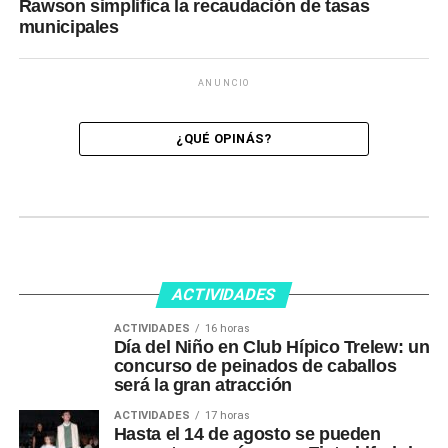
Rawson simplifica la recaudación de tasas
municipales
ANUNCIO
¿QUÉ OPINÁS?
ACTIVIDADES
ACTIVIDADES
16 horas
Día del Niño en Club Hípico Trelew: un
concurso de peinados de caballos
será la gran atracción
ACTIVIDADES
17 horas
Hasta el 14 de agosto se pueden