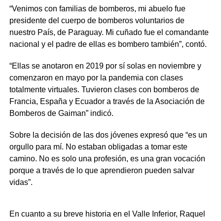
“Venimos con familias de bomberos, mi abuelo fue
presidente del cuerpo de bomberos voluntarios de
nuestro País, de Paraguay. Mi cuñado fue el comandante
nacional y el padre de ellas es bombero también”, contó.
“Ellas se anotaron en 2019 por sí solas en noviembre y
comenzaron en mayo por la pandemia con clases
totalmente virtuales. Tuvieron clases con bomberos de
Francia, España y Ecuador a través de la Asociación de
Bomberos de Gaiman” indicó.
Sobre la decisión de las dos jóvenes expresó que “es un
orgullo para mí. No estaban obligadas a tomar este
camino. No es solo una profesión, es una gran vocación
porque a través de lo que aprendieron pueden salvar
vidas”.
En cuanto a su breve historia en el Valle Inferior, Raquel