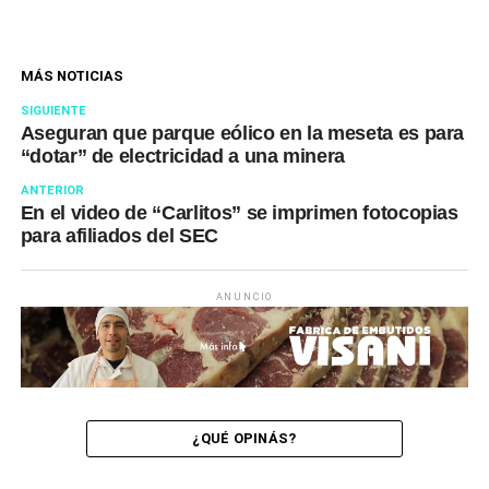
MÁS NOTICIAS
SIGUIENTE
Aseguran que parque eólico en la meseta es para
“dotar” de electricidad a una minera
ANTERIOR
En el video de “Carlitos” se imprimen fotocopias
para afiliados del SEC
ANUNCIO
¿QUÉ OPINÁS?