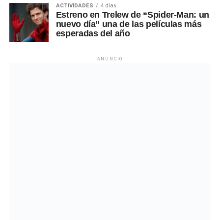
ACTIVIDADES
4 días
Estreno en Trelew de “Spider-Man: un
nuevo día” una de las películas más
esperadas del año
ANUNCIO