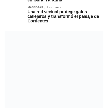
MASCOTAS
2 semanas
Una red vecinal protege gatos
callejeros y transformó el paisaje de
Corrientes