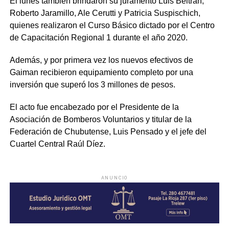
El lunes también brindaron su juramento Luis Beltrán,
Roberto Jaramillo, Ale Cerutti y Patricia Suspischich,
quienes realizaron el Curso Básico dictado por el Centro
de Capacitación Regional 1 durante el año 2020.
Además, y por primera vez los nuevos efectivos de
Gaiman recibieron equipamiento completo por una
inversión que superó los 3 millones de pesos.
El acto fue encabezado por el Presidente de la
Asociación de Bomberos Voluntarios y titular de la
Federación de Chubutense, Luis Pensado y el jefe del
Cuartel Central Raúl Díez.
ANUNCIO