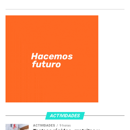
ACTIVIDADES
ACTIVIDADES
9 horas