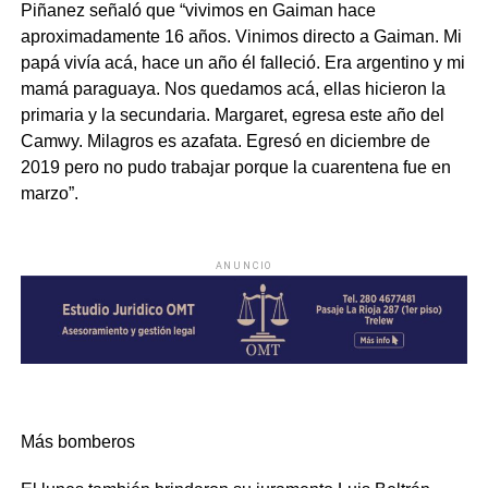
Piñanez señaló que “vivimos en Gaiman hace
aproximadamente 16 años. Vinimos directo a Gaiman. Mi
papá vivía acá, hace un año él falleció. Era argentino y mi
mamá paraguaya. Nos quedamos acá, ellas hicieron la
primaria y la secundaria. Margaret, egresa este año del
Camwy. Milagros es azafata. Egresó en diciembre de
2019 pero no pudo trabajar porque la cuarentena fue en
marzo”.
ANUNCIO
Más bomberos