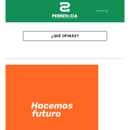
¿QUÉ OPINÁS?