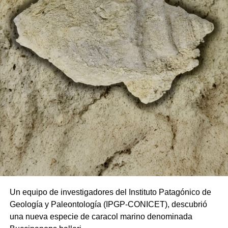
Un equipo de investigadores del
Instituto Patagónico de
Geología y Paleontología (IPGP-CONICET)
,
descubrió
una
nueva especie de caracol marino
denominada