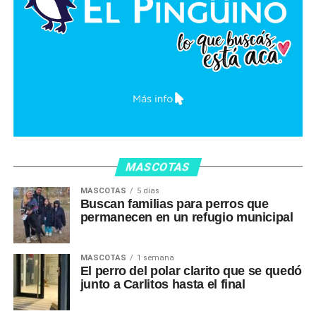
MASCOTAS
MASCOTAS
5 días
Buscan familias para perros que
permanecen en un refugio municipal
MASCOTAS
1 semana
El perro del polar clarito que se quedó
junto a Carlitos hasta el final