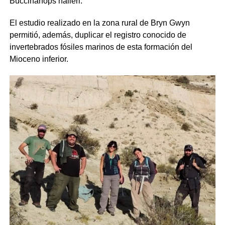
Buccinanops halleri
.
El estudio realizado en la zona rural de
Bryn Gwyn
permitió, además, duplicar el registro conocido de
invertebrados fósiles marinos de esta formación del
Mioceno inferior.