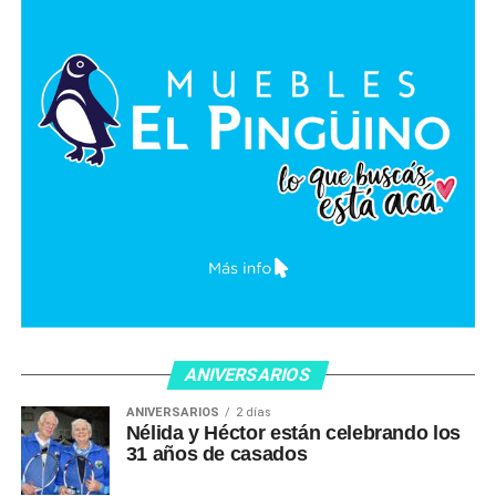
ANIVERSARIOS
ANIVERSARIOS
2 días
Nélida y Héctor están celebrando los
31 años de casados