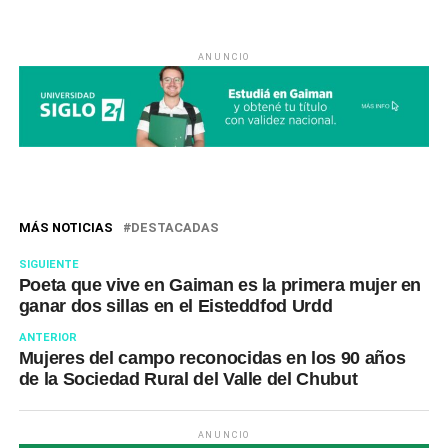
ANUNCIO
MÁS NOTICIAS
DESTACADAS
SIGUIENTE
Poeta que vive en Gaiman es la primera mujer en
ganar dos sillas en el Eisteddfod Urdd
ANTERIOR
Mujeres del campo reconocidas en los 90 años
de la Sociedad Rural del Valle del Chubut
ANUNCIO