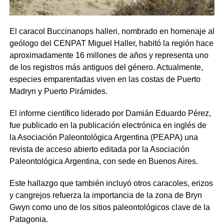
El caracol
Buccinanops halleri
, nombrado en homenaje al
geólogo del CENPAT Miguel Haller, habitó la región hace
aproximadamente
16 millones de años
y representa uno
de los registros más antiguos del género. Actualmente,
especies emparentadas viven en las costas de Puerto
Madryn y Puerto Pirámides.
El informe científico liderado por
Damián Eduardo Pérez
,
fue publicado en la
publicación electrónica en inglés de
la Asociación Paleontológica Argentina
(
PEAPA
) una
revista de acceso abierto editada por la Asociación
Paleontológica Argentina, con sede en Buenos Aires.
Este hallazgo que también incluyó otros caracoles, erizos
y cangrejos refuerza la importancia de la zona de Bryn
Gwyn como uno de los sitios paleontológicos clave de la
Patagonia.