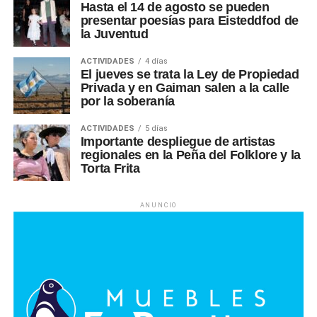
Hasta el 14 de agosto se pueden
presentar poesías para Eisteddfod de
la Juventud
ACTIVIDADES
4 días
El jueves se trata la Ley de Propiedad
Privada y en Gaiman salen a la calle
por la soberanía
ACTIVIDADES
5 días
Importante despliegue de artistas
regionales en la Peña del Folklore y la
Torta Frita
ANUNCIO