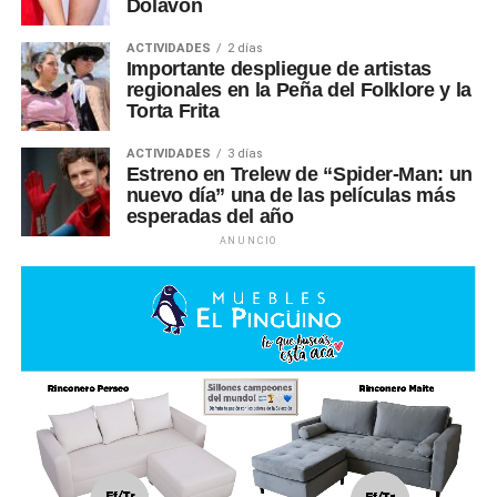
Dolavon
ACTIVIDADES
2 días
Importante despliegue de artistas
regionales en la Peña del Folklore y la
Torta Frita
ACTIVIDADES
3 días
Estreno en Trelew de “Spider-Man: un
nuevo día” una de las películas más
esperadas del año
ANUNCIO