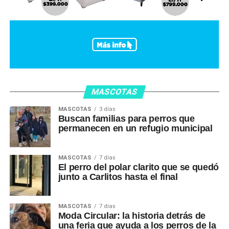
MASCOTAS
MASCOTAS
3 días
Buscan familias para perros que
permanecen en un refugio municipal
MASCOTAS
7 días
El perro del polar clarito que se quedó
junto a Carlitos hasta el final
MASCOTAS
7 días
Moda Circular: la historia detrás de
una feria que ayuda a los perros de la