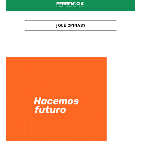
¿QUÉ OPINÁS?