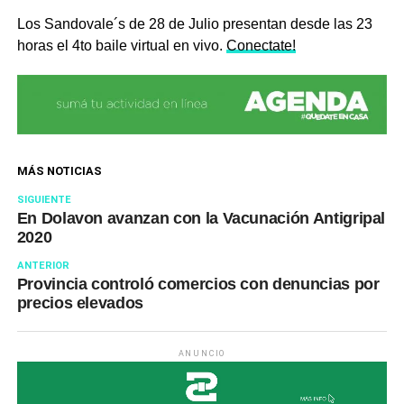
Los Sandovale´s de 28 de Julio presentan desde las 23
horas el 4to baile virtual en vivo.
Conectate!
MÁS NOTICIAS
SIGUIENTE
En Dolavon avanzan con la Vacunación Antigripal
2020
ANTERIOR
Provincia controló comercios con denuncias por
precios elevados
ANUNCIO