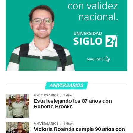
ANIVERSARIOS
ANIVERSARIOS
3 días
Está festejando los 87 años don
Roberto Brooks
ANIVERSARIOS
6 días
Victoria Rosinda cumple 90 años con