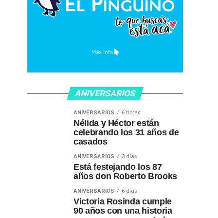
ANIVERSARIOS
ANIVERSARIOS
6 horas
Nélida y Héctor están
celebrando los 31 años de
casados
ANIVERSARIOS
3 días
Está festejando los 87
años don Roberto Brooks
ANIVERSARIOS
6 días
Victoria Rosinda cumple
90 años con una historia