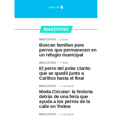
MASCOTAS
MASCOTAS
3 días
Buscan familias para
perros que permanecen en
un refugio municipal
MASCOTAS
7 días
El perro del polar clarito
que se quedó junto a
Carlitos hasta el final
MASCOTAS
1 semana
Moda Circular: la historia
detrás de una feria que
ayuda a los perros de la
calle en Trelew
MASCOTAS
1 semana