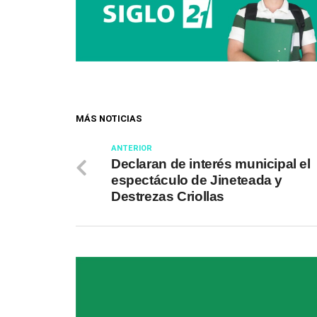
MÁS NOTICIAS
ANTERIOR
Declaran de interés municipal el
espectáculo de Jineteada y
Destrezas Criollas