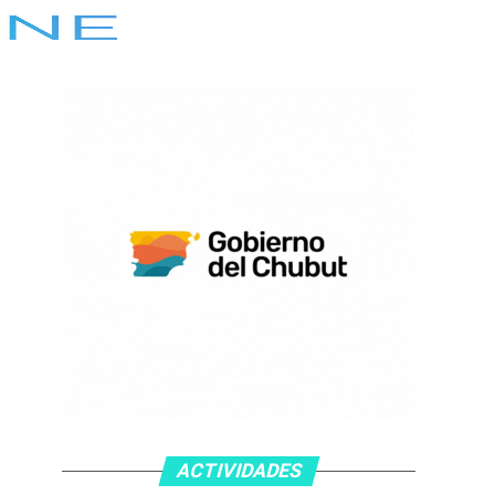
ACTIVIDADES