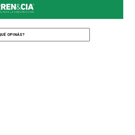
QUÉ OPINÁS?