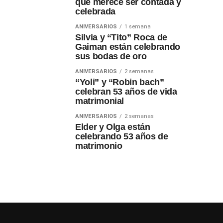
que merece ser contada y
celebrada
ANIVERSARIOS
1 semana
Silvia y “Tito” Roca de
Gaiman están celebrando
sus bodas de oro
ANIVERSARIOS
2 semanas
“Yoli” y “Robin bach”
celebran 53 años de vida
matrimonial
ANIVERSARIOS
2 semanas
Elder y Olga están
celebrando 53 años de
matrimonio