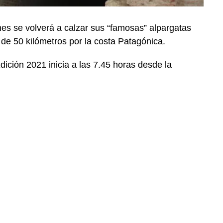
nes se volverá a calzar sus “famosas” alpargatas
 de 50 kilómetros por la costa Patagónica.
ición 2021 inicia a las 7.45 horas desde la
.