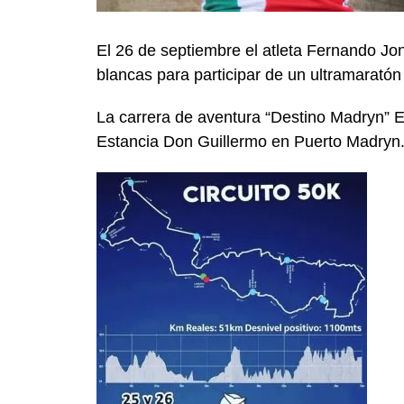
El 26 de septiembre el atleta Fernando Jo
blancas para participar de un ultramaratón
La carrera de aventura “Destino Madryn” Ed
Estancia Don Guillermo en Puerto Madryn