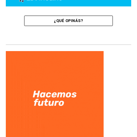
¿QUÉ OPINÁS?