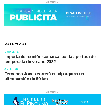
ANUNCIO
MÁS NOTICIAS
SIGUIENTE
Importante reunión comarcal por la apertura de
temporada de verano 2022
ANTERIOR
Fernando Jones correrá en alpargatas un
ultramaratón de 50 km
ANUNCIO