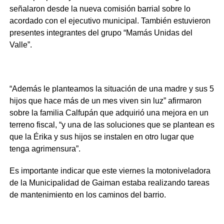
señalaron desde la nueva comisión barrial sobre lo
acordado con el ejecutivo municipal. También estuvieron
presentes integrantes del grupo “Mamás Unidas del
Valle”.
“Además le planteamos la situación de una madre y sus 5
hijos que hace más de un mes viven sin luz” afirmaron
sobre la familia Calfupán que adquirió una mejora en un
terreno fiscal, “y una de las soluciones que se plantean es
que la Érika y sus hijos se instalen en otro lugar que
tenga agrimensura”.
Es importante indicar que este viernes la motoniveladora
de la Municipalidad de Gaiman estaba realizando tareas
de mantenimiento en los caminos del barrio.