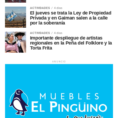
ACTIVIDADES
4 días
El jueves se trata la Ley de Propiedad
Privada y en Gaiman salen a la calle
por la soberanía
ACTIVIDADES
4 días
Importante despliegue de artistas
regionales en la Peña del Folklore y la
Torta Frita
ANUNCIO