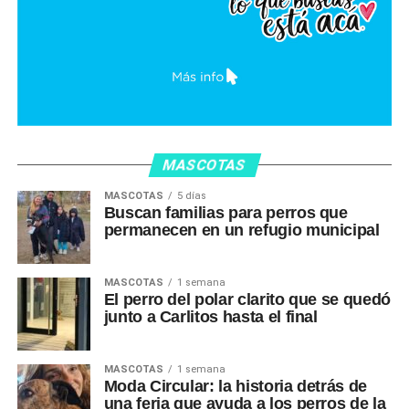
MASCOTAS
MASCOTAS
5 días
Buscan familias para perros que
permanecen en un refugio municipal
MASCOTAS
1 semana
El perro del polar clarito que se quedó
junto a Carlitos hasta el final
MASCOTAS
1 semana
Moda Circular: la historia detrás de
una feria que ayuda a los perros de la