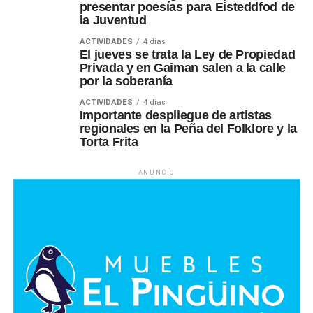
presentar poesías para Eisteddfod de
la Juventud
ACTIVIDADES
4 días
El jueves se trata la Ley de Propiedad
Privada y en Gaiman salen a la calle
por la soberanía
ACTIVIDADES
4 días
Importante despliegue de artistas
regionales en la Peña del Folklore y la
Torta Frita
ANUNCIO