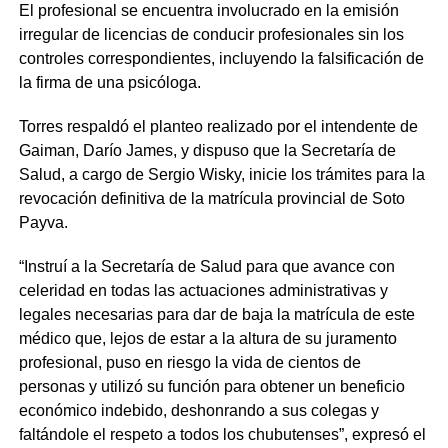
El profesional se encuentra involucrado en la emisión
irregular de licencias de conducir profesionales sin los
controles correspondientes, incluyendo la falsificación de
la firma de una psicóloga.
Torres respaldó el planteo realizado por el intendente de
Gaiman, Darío James, y dispuso que la Secretaría de
Salud, a cargo de Sergio Wisky, inicie los trámites para la
revocación definitiva de la matrícula provincial de Soto
Payva.
“Instruí a la Secretaría de Salud para que avance con
celeridad en todas las actuaciones administrativas y
legales necesarias para dar de baja la matrícula de este
médico que, lejos de estar a la altura de su juramento
profesional, puso en riesgo la vida de cientos de
personas y utilizó su función para obtener un beneficio
económico indebido, deshonrando a sus colegas y
faltándole el respeto a todos los chubutenses”, expresó el