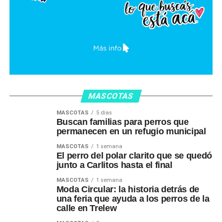
MASCOTAS
MASCOTAS
5 días
Buscan familias para perros que
permanecen en un refugio municipal
MASCOTAS
1 semana
El perro del polar clarito que se quedó
junto a Carlitos hasta el final
MASCOTAS
1 semana
Moda Circular: la historia detrás de
una feria que ayuda a los perros de la
calle en Trelew