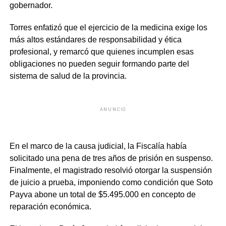
gobernador.
Torres enfatizó que el ejercicio de la medicina exige los
más altos estándares de responsabilidad y ética
profesional, y remarcó que quienes incumplen esas
obligaciones no pueden seguir formando parte del
sistema de salud de la provincia.
ANUNCIO
En el marco de la causa judicial, la Fiscalía había
solicitado una pena de tres años de prisión en suspenso.
Finalmente, el magistrado resolvió otorgar la suspensión
de juicio a prueba, imponiendo como condición que Soto
Payva abone un total de $5.495.000 en concepto de
reparación económica.