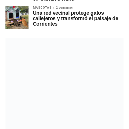
MASCOTAS
2 semanas
Una red vecinal protege gatos
callejeros y transformó el paisaje de
Corrientes