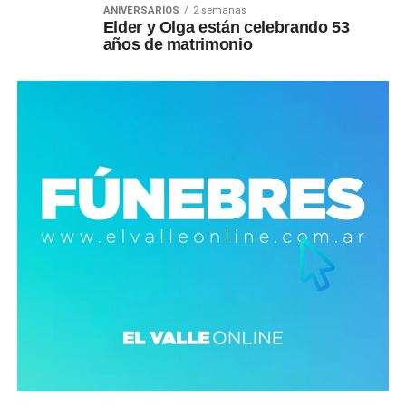
ANIVERSARIOS
2 semanas
Elder y Olga están celebrando 53
años de matrimonio