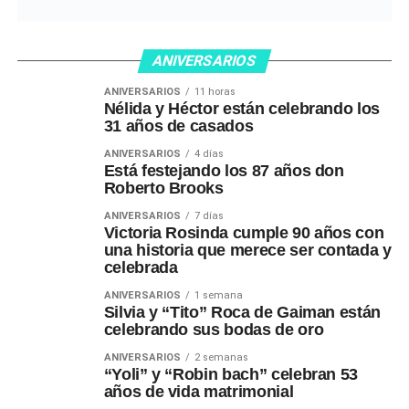
ANIVERSARIOS
ANIVERSARIOS
11 horas
Nélida y Héctor están celebrando los
31 años de casados
ANIVERSARIOS
4 días
Está festejando los 87 años don
Roberto Brooks
ANIVERSARIOS
7 días
Victoria Rosinda cumple 90 años con
una historia que merece ser contada y
celebrada
ANIVERSARIOS
1 semana
Silvia y “Tito” Roca de Gaiman están
celebrando sus bodas de oro
ANIVERSARIOS
2 semanas
“Yoli” y “Robin bach” celebran 53
años de vida matrimonial