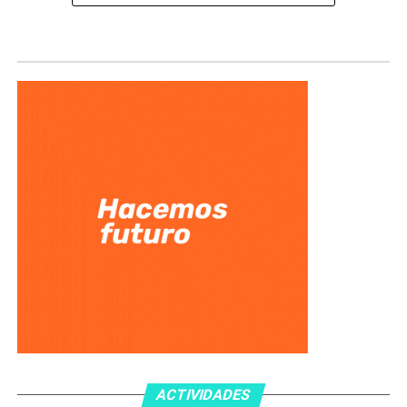
ACTIVIDADES