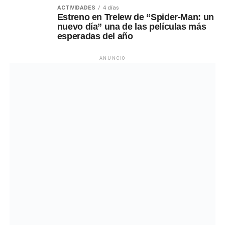
ACTIVIDADES
4 días
Estreno en Trelew de “Spider-Man: un
nuevo día” una de las películas más
esperadas del año
ANUNCIO