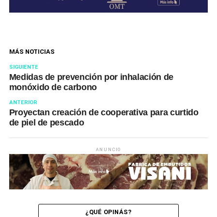
MÁS NOTICIAS
SIGUIENTE
Medidas de prevención por inhalación de
monóxido de carbono
ANTERIOR
Proyectan creación de cooperativa para curtido
de piel de pescado
ANUNCIO
¿QUÉ OPINÁS?