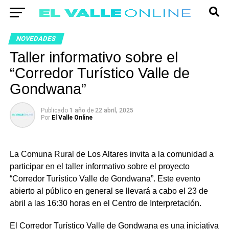
NOVEDADES
Taller informativo sobre el
“Corredor Turístico Valle de
Gondwana”
Publicado
1 año
de
22 abril, 2025
Por
El Valle Online
La Comuna Rural de Los Altares invita a la comunidad a
participar en el taller informativo sobre el proyecto
“Corredor Turístico Valle de Gondwana”. Este evento
abierto al público en general se llevará a cabo el 23 de
abril a las 16:30 horas en el Centro de Interpretación.
El Corredor Turístico Valle de Gondwana es una iniciativa