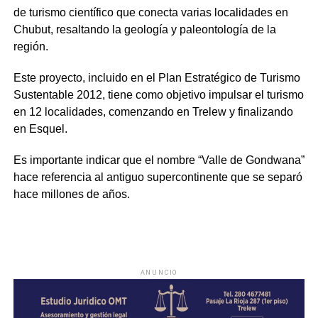
de turismo científico que conecta varias localidades en
Chubut, resaltando la geología y paleontología de la
región.
Este proyecto, incluido en el Plan Estratégico de Turismo
Sustentable 2012, tiene como objetivo impulsar el turismo
en 12 localidades, comenzando en Trelew y finalizando
en Esquel.
Es importante indicar que el nombre “Valle de Gondwana”
hace referencia al antiguo supercontinente que se separó
hace millones de años.
ANUNCIO