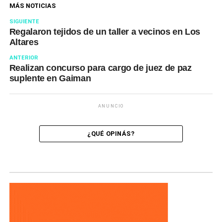
MÁS NOTICIAS
SIGUIENTE
Regalaron tejidos de un taller a vecinos en Los
Altares
ANTERIOR
Realizan concurso para cargo de juez de paz
suplente en Gaiman
ANUNCIO
¿QUÉ OPINÁS?