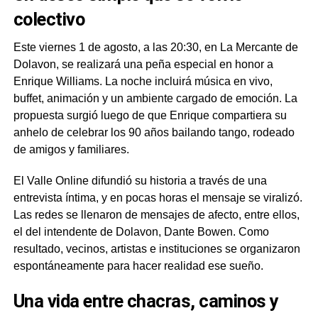
colectivo
Este viernes 1 de agosto, a las 20:30, en La Mercante de
Dolavon, se realizará una peña especial en honor a
Enrique Williams. La noche incluirá música en vivo,
buffet, animación y un ambiente cargado de emoción. La
propuesta surgió luego de que Enrique compartiera su
anhelo de celebrar los 90 años bailando tango, rodeado
de amigos y familiares.
El Valle Online difundió su historia a través de una
entrevista íntima, y en pocas horas el mensaje se viralizó.
Las redes se llenaron de mensajes de afecto, entre ellos,
el del intendente de Dolavon, Dante Bowen. Como
resultado, vecinos, artistas e instituciones se organizaron
espontáneamente para hacer realidad ese sueño.
Una vida entre chacras, caminos y