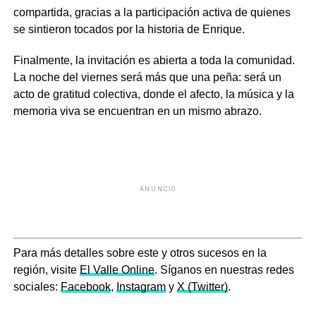
compartida, gracias a la participación activa de quienes
se sintieron tocados por la historia de Enrique.
Finalmente, la invitación es abierta a toda la comunidad.
La noche del viernes será más que una peña: será un
acto de gratitud colectiva, donde el afecto, la música y la
memoria viva se encuentran en un mismo abrazo.
ANUNCIO
Para más detalles sobre este y otros sucesos en la
región, visite
El Valle Online
. Síganos en nuestras redes
sociales:
Facebook
,
Instagram
y
X (Twitter)
.