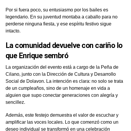
Por si fuera poco, su entusiasmo por los bailes es
legendario. En su juventud montaba a caballo para no
perderse ninguna fiesta, y ese espíritu festivo sigue
intacto.
La comunidad devuelve con cariño lo
que Enrique sembró
La organización del evento está a cargo de la Peña de
Cilano, junto con la Dirección de Cultura y Desarrollo
Social de Dolavon. La intención es clara: no solo se trata
de un cumpleaños, sino de un homenaje en vida a
alguien que supo conectar generaciones con alegría y
sencillez.
Además, este festejo demuestra el valor de escuchar y
amplificar las voces locales. Lo que comenzó como un
deseo individual se transformó en una celebración