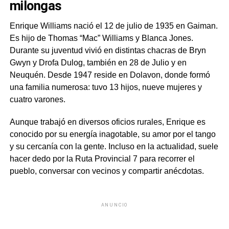
milongas
Enrique Williams nació el 12 de julio de 1935 en Gaiman.
Es hijo de Thomas “Mac” Williams y Blanca Jones.
Durante su juventud vivió en distintas chacras de Bryn
Gwyn y Drofa Dulog, también en 28 de Julio y en
Neuquén. Desde 1947 reside en Dolavon, donde formó
una familia numerosa: tuvo 13 hijos, nueve mujeres y
cuatro varones.
Aunque trabajó en diversos oficios rurales, Enrique es
conocido por su energía inagotable, su amor por el tango
y su cercanía con la gente. Incluso en la actualidad, suele
hacer dedo por la Ruta Provincial 7 para recorrer el
pueblo, conversar con vecinos y compartir anécdotas.
ANUNCIO