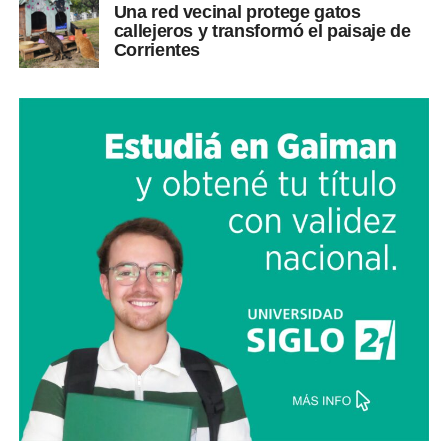
Una red vecinal protege gatos
callejeros y transformó el paisaje de
Corrientes