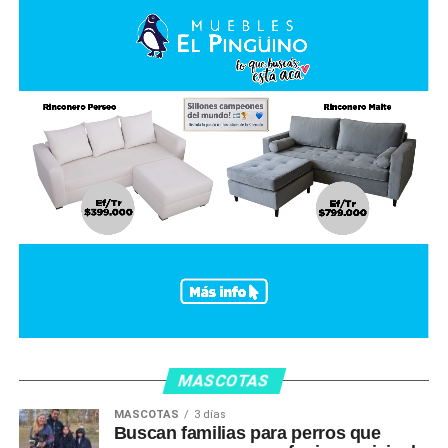
MASCOTAS
MASCOTAS
3 días
Buscan familias para perros que