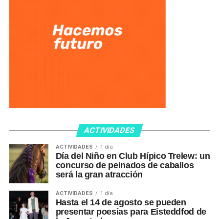
ACTIVIDADES
ACTIVIDADES
1 día
Día del Niño en Club Hípico Trelew: un
concurso de peinados de caballos
será la gran atracción
ACTIVIDADES
1 día
Hasta el 14 de agosto se pueden
presentar poesías para Eisteddfod de