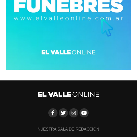
NUESTRA SALA DE REDACCIÓN