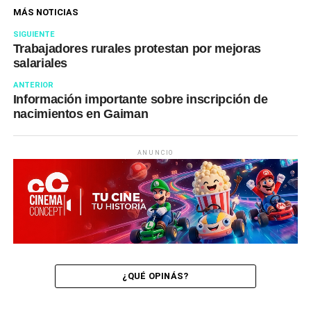
MÁS NOTICIAS
SIGUIENTE
Trabajadores rurales protestan por mejoras
salariales
ANTERIOR
Información importante sobre inscripción de
nacimientos en Gaiman
ANUNCIO
¿QUÉ OPINÁS?