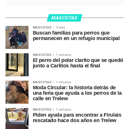
MASCOTAS
MASCOTAS
3 días
Buscan familias para perros que
permanecen en un refugio municipal
MASCOTAS
1 semana
El perro del polar clarito que se quedó
junto a Carlitos hasta el final
MASCOTAS
1 semana
Moda Circular: la historia detrás de
una feria que ayuda a los perros de la
calle en Trelew
MASCOTAS
1 semana
Piden ayuda para encontrar a Firulais
rescatado hace dos años en Trelew