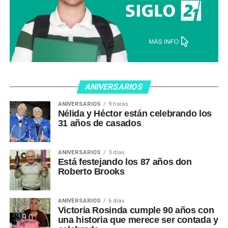
ANIVERSARIOS
ANIVERSARIOS
9 horas
Nélida y Héctor están celebrando los
31 años de casados
ANIVERSARIOS
3 días
Está festejando los 87 años don
Roberto Brooks
ANIVERSARIOS
6 días
Victoria Rosinda cumple 90 años con
una historia que merece ser contada y