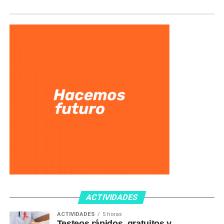
ACTIVIDADES
ACTIVIDADES
5 horas
Testeos rápidos, gratuitos y