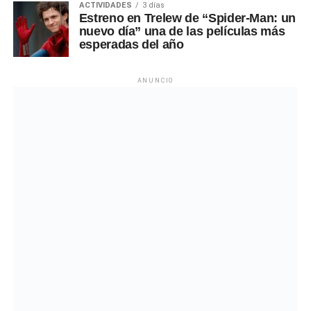
ACTIVIDADES
3 días
Estreno en Trelew de “Spider-Man: un
nuevo día” una de las películas más
esperadas del año
ANUNCIO