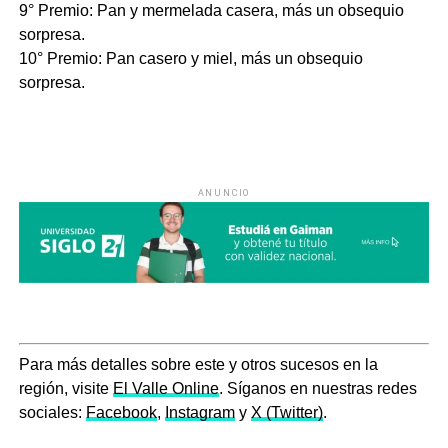
9° Premio: Pan y mermelada casera, más un obsequio
sorpresa.
10° Premio: Pan casero y miel, más un obsequio
sorpresa.
ANUNCIO
Para más detalles sobre este y otros sucesos en la
región, visite
El Valle Online
. Síganos en nuestras redes
sociales:
Facebook
,
Instagram
y
X (Twitter)
.