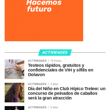
ACTIVIDADES
ACTIVIDADES
19 horas
Testeos rápidos, gratuitos y
confidenciales de VIH y sífilis en
Dolavon
ACTIVIDADES
2 días
Día del Niño en Club Hípico Trelew: un
concurso de peinados de caballos
será la gran atracción
ACTIVIDADES
2 días