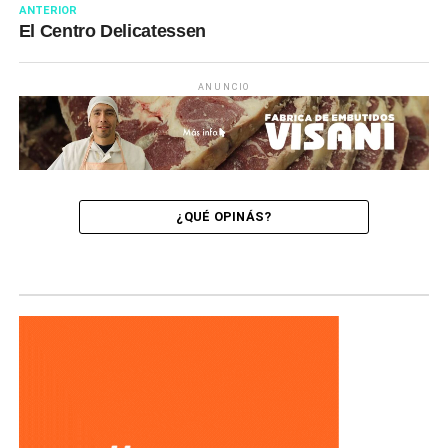
ANTERIOR
El Centro Delicatessen
ANUNCIO
¿QUÉ OPINÁS?