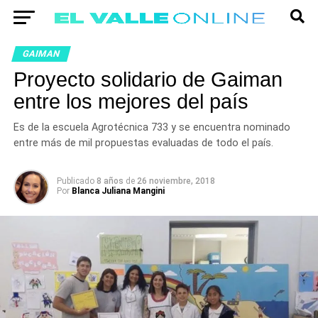
GAIMAN
Proyecto solidario de Gaiman
entre los mejores del país
Es de la escuela Agrotécnica 733 y se encuentra nominado
entre más de mil propuestas evaluadas de todo el país.
Publicado
8 años
de
26 noviembre, 2018
Por
Blanca Juliana Mangini