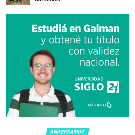
ANIVERSARIOS