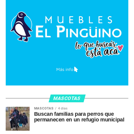
MASCOTAS
MASCOTAS
4 días
Buscan familias para perros que
permanecen en un refugio municipal