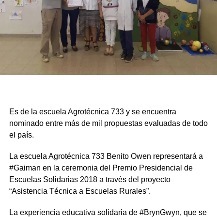
Es de la escuela Agrotécnica 733 y se encuentra
nominado entre más de mil propuestas evaluadas de todo
el país.
La escuela Agrotécnica 733 Benito Owen representará a
#Gaiman en la ceremonia del Premio Presidencial de
Escuelas Solidarias 2018 a través del proyecto
“Asistencia Técnica a Escuelas Rurales”.
La experiencia educativa solidaria de #BrynGwyn, que se