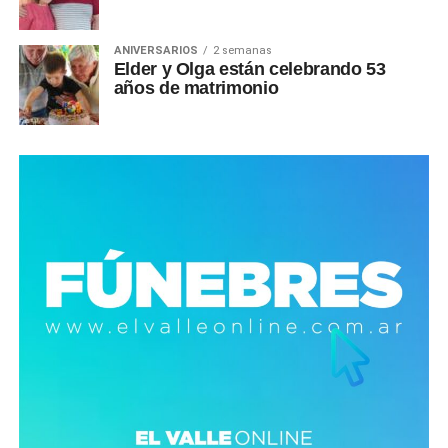
ANIVERSARIOS
2 semanas
Elder y Olga están celebrando 53
años de matrimonio