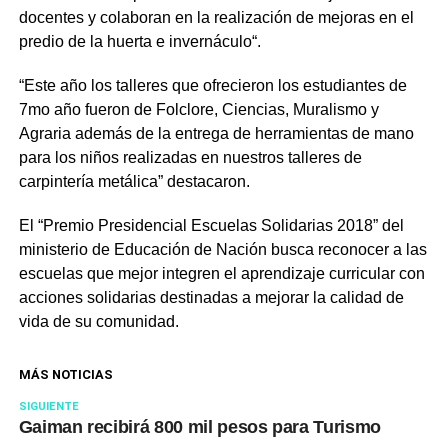
docentes y colaboran en la realización de mejoras en el
predio de la huerta e invernáculo“.
“Este año los talleres que ofrecieron los estudiantes de
7mo año fueron de Folclore, Ciencias, Muralismo y
Agraria además de la entrega de herramientas de mano
para los niños realizadas en nuestros talleres de
carpintería metálica” destacaron.
El “Premio Presidencial Escuelas Solidarias 2018” del
ministerio de Educación de Nación busca reconocer a las
escuelas que mejor integren el aprendizaje curricular con
acciones solidarias destinadas a mejorar la calidad de
vida de su comunidad.
MÁS NOTICIAS
SIGUIENTE
Gaiman recibirá 800 mil pesos para Turismo