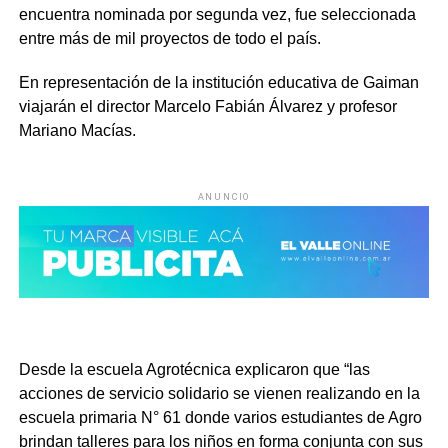
encuentra nominada por segunda vez, fue seleccionada
entre más de mil proyectos de todo el país.
En representación de la institución educativa de Gaiman
viajarán el director Marcelo Fabián Álvarez y profesor
Mariano Macías.
ANUNCIO
Desde la escuela Agrotécnica explicaron que “las
acciones de servicio solidario se vienen realizando en la
escuela primaria N° 61 donde varios estudiantes de Agro
brindan talleres para los niños en forma conjunta con sus