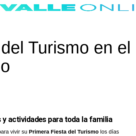
 del Turismo en el
no
y actividades para toda la familia
ara vivir su
Primera Fiesta del Turismo
los días