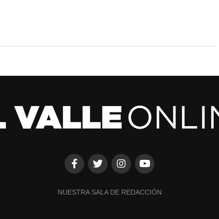
NUESTRA SALA DE REDACCIÓN