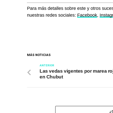
Para más detalles sobre este y otros suces
nuestras redes sociales:
Facebook
,
Insta
MÁS NOTICIAS
ANTERIOR
Las vedas vigentes por marea ro
en Chubut
¿