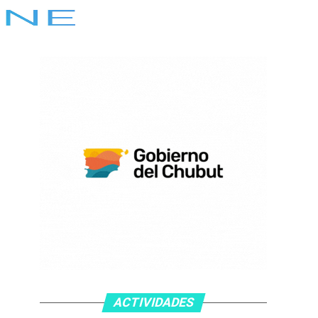
ACTIVIDADES