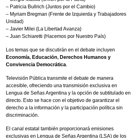
– Patricia Bullrich (Juntos por el Cambio)
– Myriam Bregman (Frente de Izquierda y Trabajadores
Unidad)
– Javier Milei (La Libertad Avanza)
– Juan Schiaretti (Hacemos por Nuestro País)
Los temas que se discutirán en el debate incluyen
Economía, Educación, Derechos Humanos y
Convivencia Democrática
.
Televisión Pública transmite el debate de manera
accesible, ofreciendo una transmisión exclusiva en
Lengua de Señas Argentina y la opción de subtitulado en
directo. Esto se hace con el objetivo de garantizar el
derecho a la información y la participación política sin
discriminación.
El canal estatal también proporcionará emisiones
exclusivas en Lengua de Señas Argentina (LSA) de los