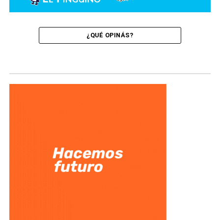
¿QUÉ OPINÁS?