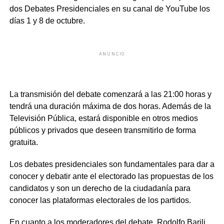
dos Debates Presidenciales en su canal de YouTube los
días 1 y 8 de octubre.
ANUNCIO
La transmisión del debate comenzará a las 21:00 horas y
tendrá una duración máxima de dos horas. Además de la
Televisión Pública, estará disponible en otros medios
públicos y privados que deseen transmitirlo de forma
gratuita.
Los debates presidenciales son fundamentales para dar a
conocer y debatir ante el electorado las propuestas de los
candidatos y son un derecho de la ciudadanía para
conocer las plataformas electorales de los partidos.
En cuanto a los moderadores del debate, Rodolfo Barili,