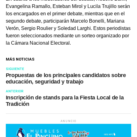
Evangelina Ramallo, Esteban Mirol y Lucila Trujillo serán
los encargados en el primer debate, mientras que en el
segundo debate, participarán Marcelo Bonelli, Mariana
Verón, Sergio Roulier y Soledad Larghi. Estos periodistas
fueron seleccionados mediante un sorteo organizado por
la Cámara Nacional Electoral.
MÁS NOTICIAS
SIGUIENTE
Propuestas de los principales candidatos sobre
educación, seguridad y trabajo
ANTERIOR
Inscripción de stands para la Fiesta Local de la
Tradición
ANUNCIO