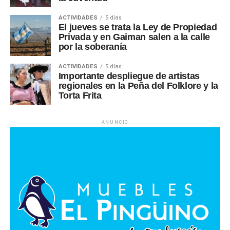
ACTIVIDADES
5 días
El jueves se trata la Ley de Propiedad
Privada y en Gaiman salen a la calle
por la soberanía
ACTIVIDADES
5 días
Importante despliegue de artistas
regionales en la Peña del Folklore y la
Torta Frita
ANUNCIO