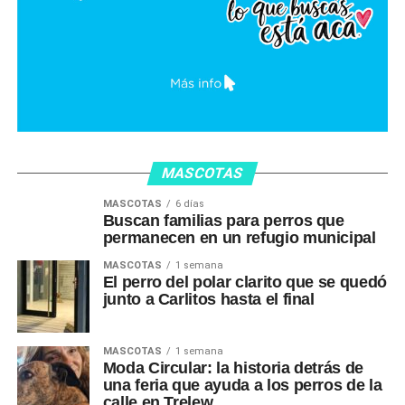
MASCOTAS
MASCOTAS
6 días
Buscan familias para perros que
permanecen en un refugio municipal
MASCOTAS
1 semana
El perro del polar clarito que se quedó
junto a Carlitos hasta el final
MASCOTAS
1 semana
Moda Circular: la historia detrás de
una feria que ayuda a los perros de la
calle en Trelew