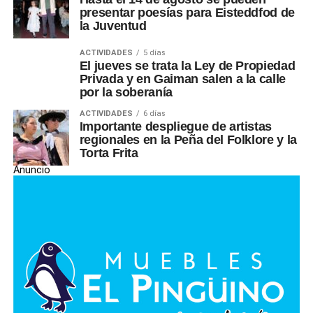
presentar poesías para Eisteddfod de
la Juventud
ACTIVIDADES
5 días
El jueves se trata la Ley de Propiedad
Privada y en Gaiman salen a la calle
por la soberanía
ACTIVIDADES
6 días
Importante despliegue de artistas
regionales en la Peña del Folklore y la
Torta Frita
Anuncio