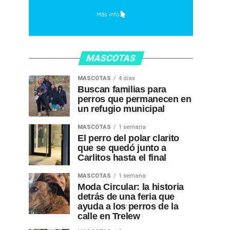
MASCOTAS
MASCOTAS
4 días
Buscan familias para
perros que permanecen en
un refugio municipal
MASCOTAS
1 semana
El perro del polar clarito
que se quedó junto a
Carlitos hasta el final
MASCOTAS
1 semana
Moda Circular: la historia
detrás de una feria que
ayuda a los perros de la
calle en Trelew