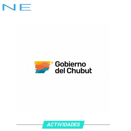
ACTIVIDADES