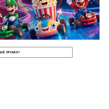
QUÉ OPINÁS?