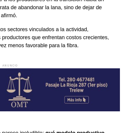
rata de abandonar la lana, sino de dejar de
afirmó.
os sectores vinculados a la actividad,
productores que enfrentan costos crecientes,
z menos favorable para la fibra.
ANUNCIO