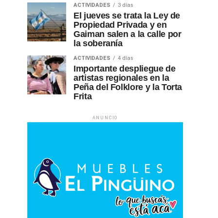
ACTIVIDADES
3 días
El jueves se trata la Ley de
Propiedad Privada y en
Gaiman salen a la calle por
la soberanía
ACTIVIDADES
4 días
Importante despliegue de
artistas regionales en la
Peña del Folklore y la Torta
Frita
ANUNCIO